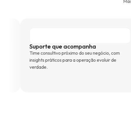
Mai
Suporte que acompanha
Time consultivo próximo do seu negócio, com
insights práticos para a operação evoluir de
verdade.