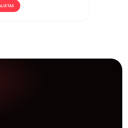
ALISTAS