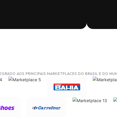
EGRADO AOS PRINCIPAIS MARKETPLACES DO BRASIL E DO M