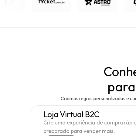
Conhe
para
Criamos regras personalizadas e co
Loja Virtual B2C
Crie uma experiência de compra rápida
preparada para vender mais.