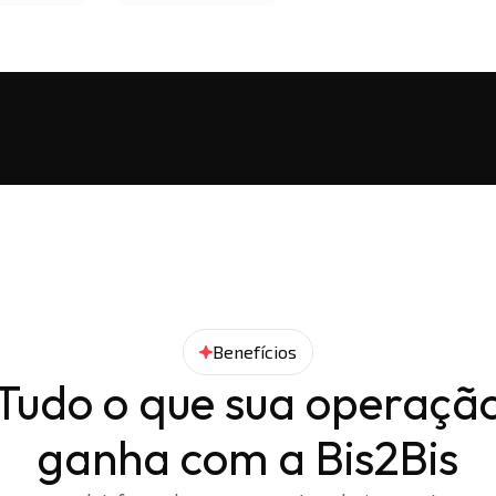
Benefícios
Tudo o que sua operaçã
ganha com a Bis2Bis