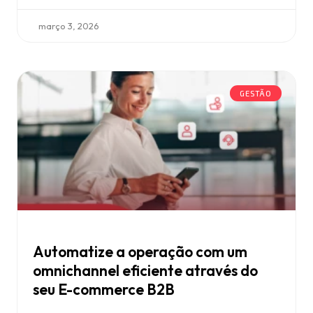
março 3, 2026
GESTÃO
Automatize a operação com um
omnichannel eficiente através do
seu E-commerce B2B