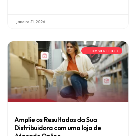
janeiro 21, 2026
E-COMMERCE B2B
Amplie os Resultados da Sua
Distribuidora com uma loja de