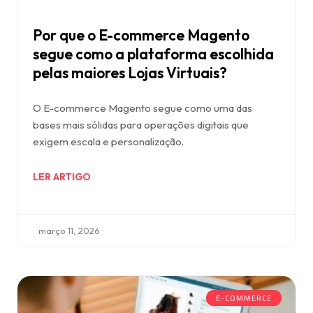
Por que o E-commerce Magento
segue como a plataforma escolhida
pelas maiores Lojas Virtuais?
O E-commerce Magento segue como uma das
bases mais sólidas para operações digitais que
exigem escala e personalização.
LER ARTIGO
março 11, 2026
E-COMMERCE