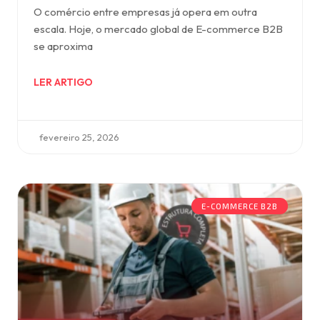
O comércio entre empresas já opera em outra
escala. Hoje, o mercado global de E-commerce B2B
se aproxima
LER ARTIGO
fevereiro 25, 2026
E-COMMERCE B2B