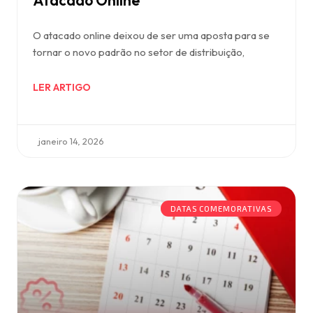
Atacado Online
O atacado online deixou de ser uma aposta para se
tornar o novo padrão no setor de distribuição,
LER ARTIGO
janeiro 14, 2026
DATAS COMEMORATIVAS