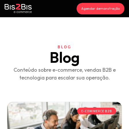
Agendar demonstração
BLOG
Blog
Conteúdo sobre e-commerce, vendas B2B e
tecnologia para escalar sua operação.
E-COMMERCE B2B