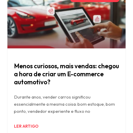
Menos curiosos, mais vendas: chegou
a hora de criar um E-commerce
automotivo?
Durante anos, vender carros significou
essencialmente a mesma coisa: bom estoque, bom
ponto, vendedor experiente e fluxo no
LER ARTIGO