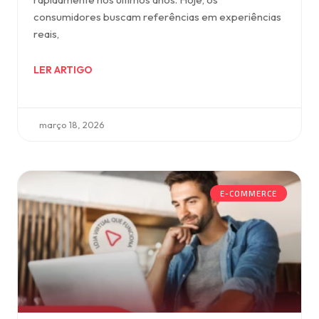
consumidores buscam referências em experiências
reais,
LER ARTIGO
março 18, 2026
E-COMMERCE