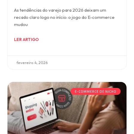
As tendências do varejo para 2026 deixam um
recado claro logo no início: o jogo do E-commerce
mudou
LER ARTIGO
fevereiro 4, 2026
E-COMMERCE DE NICHO