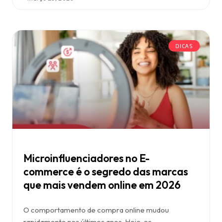
DICAS
Microinfluenciadores no E-
commerce é o segredo das marcas
que mais vendem online em 2026
O comportamento de compra online mudou
rapidamente nos últimos anos. Hoje, os