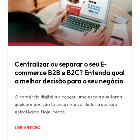
Centralizar ou separar o seu E-
commerce B2B e B2C? Entenda qual
a melhor decisão para o seu negócio
O comércio digital já alcançou uma escala que torna
qualquer decisão técnica uma verdadeira decisão
estratégica. Hoje, cerca
LER ARTIGO