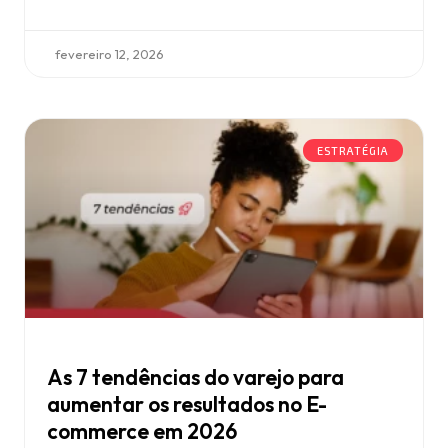
fevereiro 12, 2026
ESTRATÉGIA
As 7 tendências do varejo para
aumentar os resultados no E-
commerce em 2026