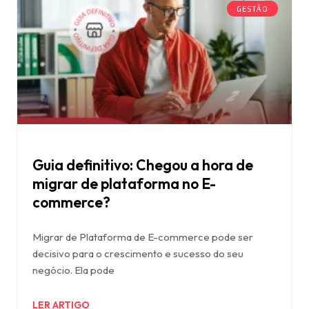
GESTÃO
Guia definitivo: Chegou a hora de
migrar de plataforma no E-
commerce?
Migrar de Plataforma de E-commerce pode ser
decisivo para o crescimento e sucesso do seu
negócio. Ela pode
LER ARTIGO