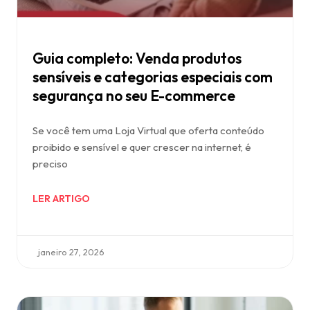
Guia completo: Venda produtos
sensíveis e categorias especiais com
segurança no seu E-commerce
Se você tem uma Loja Virtual que oferta conteúdo
proibido e sensível e quer crescer na internet, é
preciso
LER ARTIGO
janeiro 27, 2026