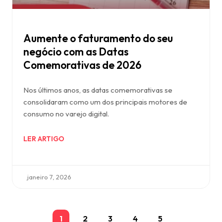
Aumente o faturamento do seu
negócio com as Datas
Comemorativas de 2026
Nos últimos anos, as datas comemorativas se
consolidaram como um dos principais motores de
consumo no varejo digital.
LER ARTIGO
janeiro 7, 2026
1
2
3
4
5