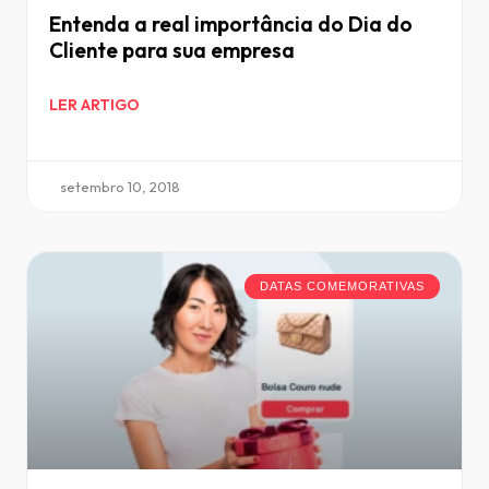
Entenda a real importância do Dia do
Cliente para sua empresa
LER ARTIGO
setembro 10, 2018
DATAS COMEMORATIVAS