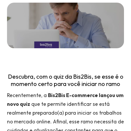
Descubra, com o quiz da Bis2Bis, se esse é o
momento certo para você iniciar no ramo
Recentemente, a
Bis2Bis E-commerce lançou um
novo quiz
que te permite identificar se está
realmente preparado(a) para iniciar os trabalhos
no mercado online. Afinal, esse ramo necessita de
cuidados e atualizações constantes para que o