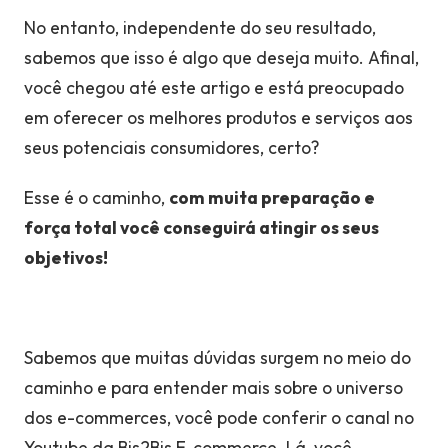
No entanto, independente do seu resultado,
sabemos que isso é algo que deseja muito. Afinal,
você chegou até este artigo e está preocupado
em oferecer os melhores produtos e serviços aos
seus potenciais consumidores, certo?
Esse é o caminho,
com muita preparação e
força total você conseguirá atingir os seus
objetivos!
Sabemos que muitas dúvidas surgem no meio do
caminho e para entender mais sobre o universo
dos e-commerces, você pode conferir o canal no
Youtube da Bis2Bis E-commerce. Lá, você