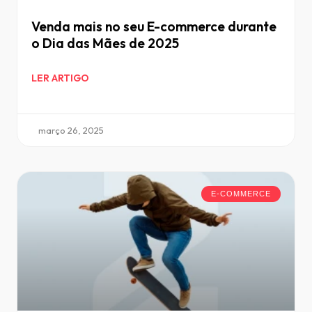
Venda mais no seu E-commerce durante
o Dia das Mães de 2025
LER ARTIGO
março 26, 2025
E-COMMERCE