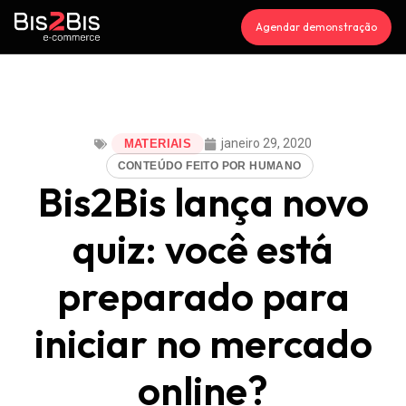
Agendar demonstração
janeiro 29, 2020
MATERIAIS
CONTEÚDO FEITO POR HUMANO
Bis2Bis lança novo
quiz: você está
preparado para
iniciar no mercado
online?