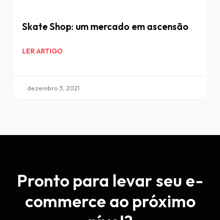
Skate Shop: um mercado em ascensão
LER ARTIGO
dezembro 3, 2021
Pronto para levar seu e-
commerce ao próximo