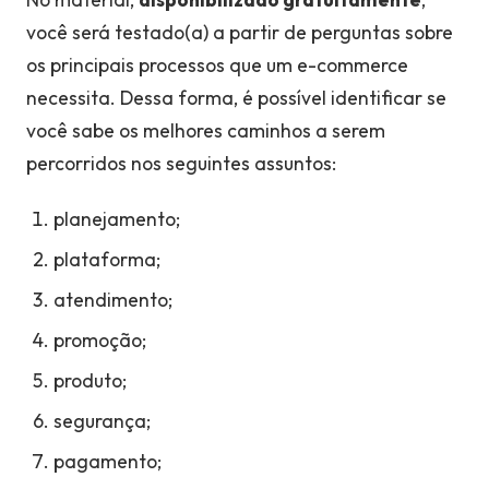
você será testado(a) a partir de perguntas sobre
os principais processos que um e-commerce
necessita. Dessa forma, é possível identificar se
você sabe os melhores caminhos a serem
percorridos nos seguintes assuntos:
planejamento;
plataforma;
atendimento;
promoção;
produto;
segurança;
pagamento;