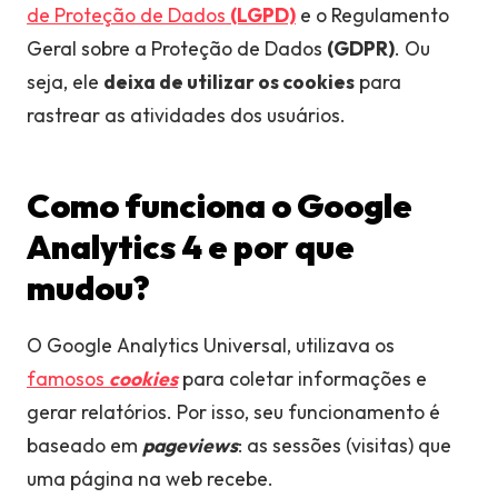
de Proteção de Dados
(LGPD)
e o Regulamento
Geral sobre a Proteção de Dados
(GDPR)
. Ou
seja, ele
deixa de utilizar os cookies
para
rastrear as atividades dos usuários.
Como funciona o Google
Analytics 4 e por que
mudou?
O
Google Analytics Universal, utilizava os
famosos
cookies
para coletar informações e
gerar relatórios. Por isso, seu funcionamento é
baseado em
pageviews
: as sessões (visitas) que
uma página na web recebe.