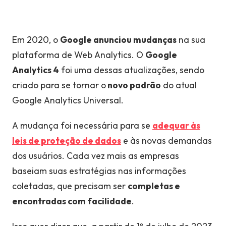
Em 2020, o
Google anunciou mudanças
na sua
plataforma de Web Analytics. O
Google
Analytics 4
foi uma dessas atualizações, sendo
criado para se tornar o
novo padrão
do atual
Google Analytics Universal.
A mudança foi necessária para se
adequar às
leis de proteção de dados
e às novas demandas
dos usuários. Cada vez mais as empresas
baseiam suas estratégias nas informações
coletadas, que precisam ser
completas e
encontradas com facilidade
.