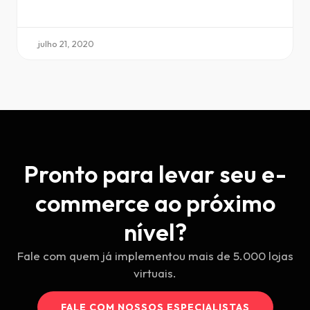
julho 21, 2020
Pronto para levar seu e-
commerce ao próximo
nível?
Fale com quem já implementou mais de 5.000 lojas
virtuais.
FALE COM NOSSOS ESPECIALISTAS