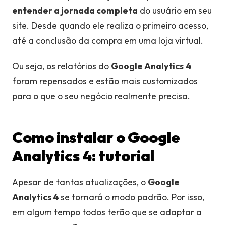
entender a jornada completa
do usuário em seu
site. Desde quando ele realiza o primeiro acesso,
até a conclusão da compra em uma loja virtual.
Ou seja, os relatórios do
Google Analytics
4
foram repensados e estão mais customizados
para o que o seu negócio realmente precisa.
Como instalar o Google
Analytics 4: tutorial
Apesar de tantas atualizações, o
Google
Analytics 4
se tornará o modo padrão. Por isso,
em algum tempo todos terão que se adaptar a