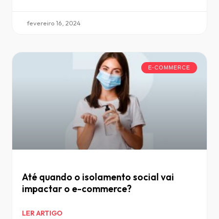
fevereiro 16, 2024
E-COMMERCE
Até quando o isolamento social vai
impactar o e-commerce?
LER ARTIGO