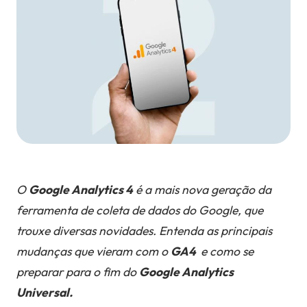
O
Google Analytics 4
é a mais nova geração da
ferramenta de coleta de dados do Google, que
trouxe diversas novidades. Entenda as principais
mudanças que vieram com o
GA4
e como se
preparar para o fim do
Google Analytics
Universal.