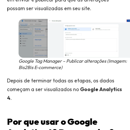
possam ser visualizadas em seu site.
Google Tag Manager – Publicar alterações (Imagem:
Bis2Bis E-commerce)
Depois de terminar todas as etapas, os dados
começam a ser visualizados no
Google Analytics
4
.
Por que usar o Google