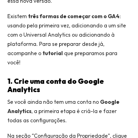
essa nova versão.
Existem
três formas de começar com o GA4
:
usando pela primeira vez, adicionando a um site
com o Universal Analytics ou adicionando à
plataforma. Para se preparar desde já,
acompanhe o
tutorial
que preparamos para
você!
1. Crie uma conta do Google
Analytics
Se você ainda não tem uma conta no
Google
Analytics
, a primeira etapa é criá-la e fazer
todas as configurações.
Na seção “Configuração da Propriedade”, clique