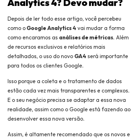
Analytics 4? Devo mudar?
Depois de ler todo esse artigo, você percebeu
como o
Google Analytics 4
vai mudar a forma
como encaramos as
análises de métricas
. Além
de recursos exclusivos e relatórios mais
detalhados, o uso do novo
GA4
será importante
para todos os clientes Google.
Isso porque a coleta e o tratamento de dados
estão cada vez mais transparentes e complexos.
E o seu negócio precisa se adaptar a essa nova
realidade, assim como o Google está fazendo ao
desenvolver essa nova versão
.
Assim, é altamente recomendado que os novos e