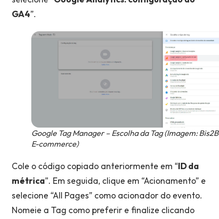
GA4
”.
Google Tag Manager – Escolha da Tag (Imagem: Bis2B
E-commerce)
Cole o código copiado anteriormente em “
ID da
métrica
”. Em seguida, clique em “Acionamento” e
selecione “All Pages” como acionador do evento.
Nomeie a Tag como preferir e finalize clicando