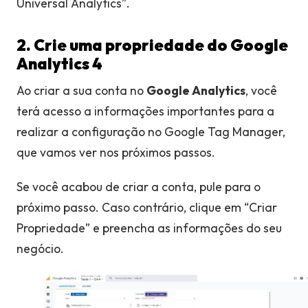
Universal Analytics”.
2. Crie uma propriedade do Google
Analytics 4
Ao criar a sua conta no
Google Analytics
, você
terá acesso a informações importantes para a
realizar a configuração no Google Tag Manager,
que vamos ver nos próximos passos.
Se você acabou de criar a conta, pule para o
próximo passo. Caso contrário, clique em “Criar
Propriedade” e preencha as informações do seu
negócio.