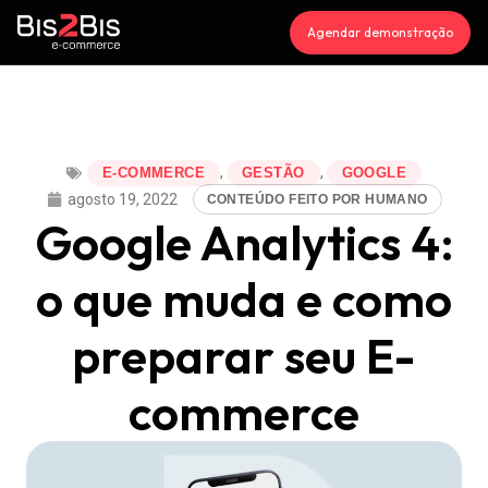
Agendar demonstração
,
,
E-COMMERCE
GESTÃO
GOOGLE
agosto 19, 2022
CONTEÚDO FEITO POR HUMANO
Google Analytics 4:
o que muda e como
preparar seu E-
commerce