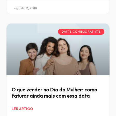
agosto 2, 2018
DATAS COMEMORATIVAS
O que vender no Dia da Mulher: como
faturar ainda mais com essa data
LER ARTIGO