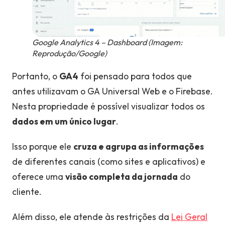
Google Analytics 4 – Dashboard (Imagem:
Reprodução/Google)
Portanto, o
GA4
foi pensado para todos que
antes utilizavam o GA Universal Web e o Firebase.
Nesta propriedade é possível visualizar todos os
dados em um único lugar
.
Isso porque ele
cruza e agrupa as informações
de diferentes canais (como sites e aplicativos) e
oferece uma
visão completa da jornada
do
cliente.
Além disso, ele
atende às restrições da
Lei Geral