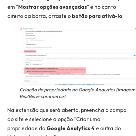
em “
Mostrar opções avançadas
” e no canto
direito da barra, arraste o
botão para ativá-lo
.
Criação de propriedade no Google Analytics (Imagem
Bis2Bis E-commerce)
Na extensão que será aberta, preencha o campo
do site e selecione a opção “Criar uma
propriedade do
Google Analytics 4
e outra do