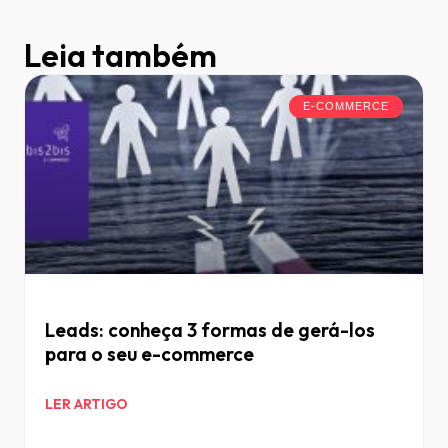
Leia também
E-COMMERCE
Leads: conheça 3 formas de gerá-los
para o seu e-commerce
LER ARTIGO