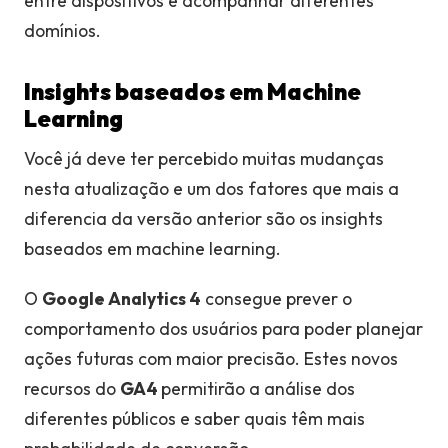
entre dispositivos e acompanhar diferentes
domínios.
Insights baseados em Machine
Learning
Você já deve ter percebido muitas mudanças
nesta atualização
e um dos fatores que mais a
diferencia da versão anterior são os insights
baseados em machine learning.
O
Google Analytics 4
consegue prever o
comportamento dos usuários para poder planejar
ações futuras com maior precisão. Estes novos
recursos do
GA4
permitirão a análise dos
diferentes públicos e saber quais têm mais