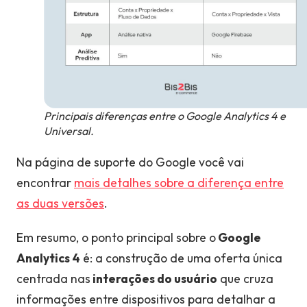
Principais diferenças entre o Google Analytics 4 e
Universal.
Na página de suporte do Google você vai
encontrar
mais detalhes sobre a diferença entre
as duas versões
.
Em resumo, o ponto principal sobre o
Google
Analytics 4
é: a construção de uma oferta única
centrada nas
interações do usuário
que cruza
informações entre dispositivos para detalhar a