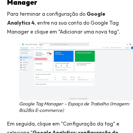
Manager
Para terminar a configuração do
Google
Analytics 4
, entre na sua conta do Google Tag
Manager e clique em “Adicionar uma nova tag”.
Google Tag Manager – Espaço de Trabalho (Imagem:
Bis2Bis E-commerce)
Em seguida, clique em “Configuração da tag” e
selecione “
Google Analytics: configuração do