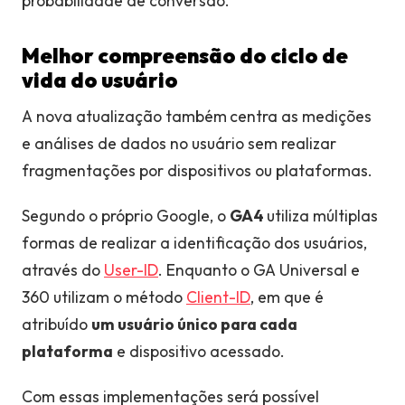
probabilidade de conversão.
Melhor compreensão do ciclo de
vida do usuário
A nova atualização também
centra as medições
e análises de dados no usuário sem realizar
fragmentações por dispositivos ou plataformas.
Segundo o próprio Google, o
GA4
utiliza múltiplas
formas de realizar a identificação dos usuários,
através do
User-ID
. Enquanto o GA Universal e
360 utilizam o método
Client-ID
, em que é
atribuído
um usuário único para cada
plataforma
e dispositivo acessado.
Com essas implementações será possível