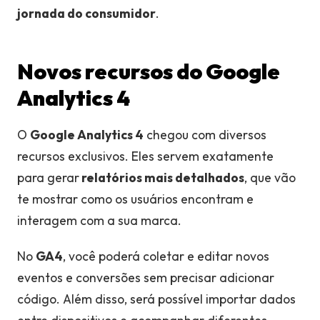
jornada do consumidor
.
Novos recursos do Google
Analytics 4
O
Google Analytics 4
chegou com diversos
recursos exclusivos. Eles servem exatamente
para gerar
relatórios mais detalhados
, que vão
te mostrar como os usuários encontram e
interagem com a sua marca.
No
GA4
, você poderá coletar e editar novos
eventos e conversões sem precisar adicionar
código. Além disso, será possível importar dados