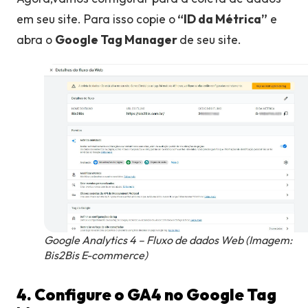
em seu site. Para isso copie o
“ID da Métrica”
e
abra o
Google Tag Manager
de seu site.
Google Analytics 4 – Fluxo de dados Web (Imagem:
Bis2Bis E-commerce)
4. Configure o GA4 no Google Tag