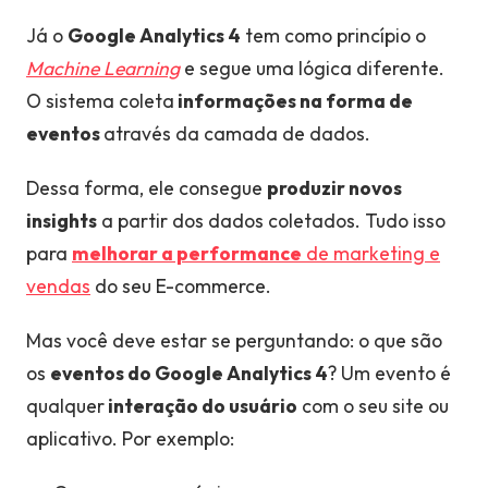
Já o
Google Analytics 4
tem como princípio o
Machine Learning
e segue uma lógica diferente.
O sistema coleta
informações na forma de
eventos
através da camada de dados.
Dessa forma, ele consegue
produzir novos
insights
a partir dos dados coletados. Tudo isso
para
melhorar a performance
de marketing e
vendas
do seu E-commerce.
Mas você deve estar se perguntando: o que são
os
eventos do Google Analytics 4
? Um evento é
qualquer
interação do usuário
com o seu site ou
aplicativo. Por exemplo: