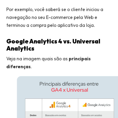
Por exemplo, você saberá se o cliente iniciou a
navegação no seu E-commerce pela Web e
terminou a compra pelo aplicativo da loja.
Google Analytics 4 vs. Universal
Analytics
Veja na imagem quais são as
principais
diferenças
.