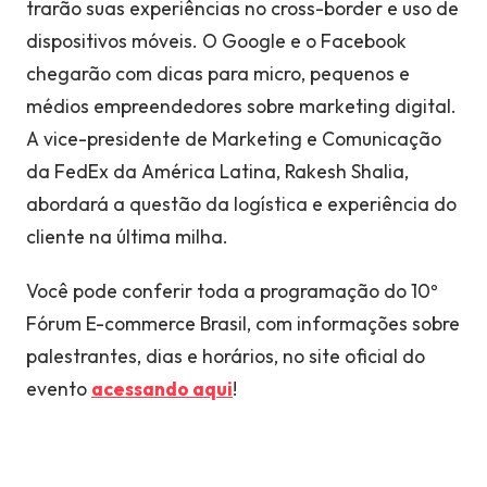
trarão suas experiências no cross-border e uso de
dispositivos móveis. O Google e o Facebook
chegarão com dicas para micro, pequenos e
médios empreendedores sobre marketing digital.
A vice-presidente de Marketing e Comunicação
da FedEx da América Latina, Rakesh Shalia,
abordará a questão da logística e experiência do
cliente na última milha.
Você pode conferir toda a programação do 10º
Fórum E-commerce Brasil, com informações sobre
palestrantes, dias e horários, no site oficial do
evento
acessando aqui
!