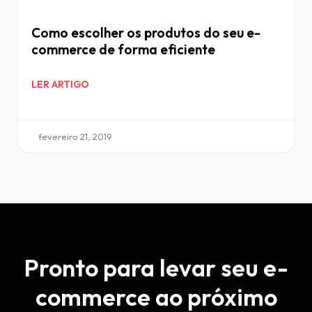
Como escolher os produtos do seu e-
commerce de forma eficiente
LER ARTIGO
fevereiro 21, 2019
Pronto para levar seu e-
commerce ao próximo