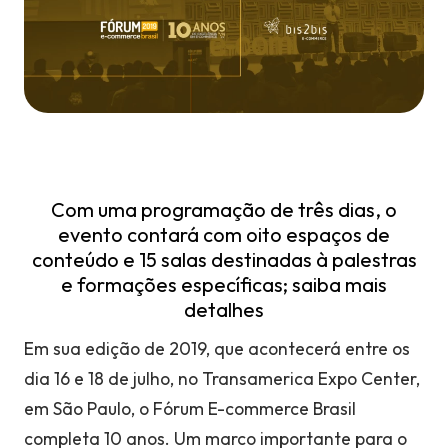
Com uma programação de três dias, o
evento contará com oito espaços de
conteúdo e 15 salas destinadas à palestras
e formações específicas; saiba mais
detalhes
Em sua edição de 2019, que acontecerá entre os
dia 16 e 18 de julho, no Transamerica Expo Center,
em São Paulo, o Fórum E-commerce Brasil
completa 10 anos. Um marco importante para o