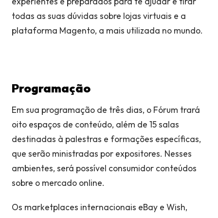
experientes e preparados para te ajudar e tirar
todas as suas dúvidas sobre lojas virtuais e a
plataforma Magento, a mais utilizada no mundo.
Programação
Em sua programação de três dias, o Fórum trará
oito espaços de conteúdo, além de 15 salas
destinadas à palestras e formações específicas,
que serão ministradas por expositores. Nesses
ambientes, será possível consumidor conteúdos
sobre o mercado online.
Os marketplaces internacionais eBay e Wish,