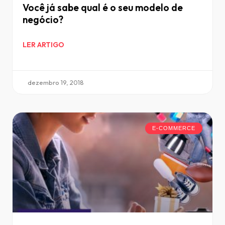
Você já sabe qual é o seu modelo de
negócio?
LER ARTIGO
dezembro 19, 2018
E-COMMERCE