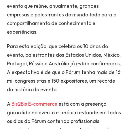
evento que reúne, anualmente, grandes
empresas e palestrantes do mundo todo para o
compartilhamento de conhecimento e
experiências.
Para esta edição, que celebra os 10 anos do
evento, palestrantes dos Estados Unidos, México,
Portugal, Rússia e Austrália já estão confirmados.
A expectativa é de que o Fórum tenha mais de 16
mil congressistas e 150 expositores, um recorde
da história do evento.
A
Bis2Bis E-commerce
está com a presença
garantida no evento e terá um estande em todos
os dias do Fórum contendo profissionais