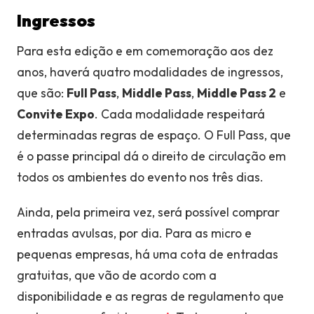
Ingressos
Para esta edição e em comemoração aos dez
anos, haverá quatro modalidades de ingressos,
que são:
Full Pass
,
Middle Pass
,
Middle Pass 2
e
Convite Expo
. Cada modalidade respeitará
determinadas regras de espaço. O Full Pass, que
é o passe principal dá o direito de circulação em
todos os ambientes do evento nos três dias.
Ainda, pela primeira vez, será possível comprar
entradas avulsas, por dia. Para as micro e
pequenas empresas, há uma cota de entradas
gratuitas, que vão de acordo com a
disponibilidade e as regras de regulamento que