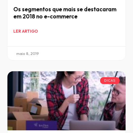
Os segmentos que mais se destacaram
em 2018 no e-commerce
LER ARTIGO
maio 8, 2019
DICAS