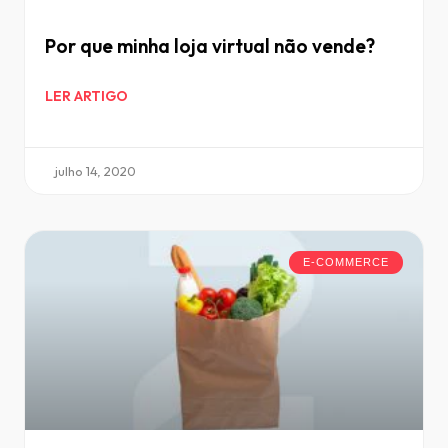
Por que minha loja virtual não vende?
LER ARTIGO
julho 14, 2020
E-COMMERCE