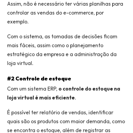
Assim, não é necessário ter várias planilhas para
controlar as vendas do e-commerce, por
exemplo.
Com o sistema, as tomadas de decisões ficam
mais fáceis, assim como o planejamento
estratégico da empresa e a administração da
loja virtual.
#2 Controle de estoque
Com um sistema ERP,
o controle do estoque na
loja virtual é mais eficiente
.
É possível ter relatório de vendas, identificar
quais são os produtos com maior demanda, como
se encontra o estoque, além de registrar as