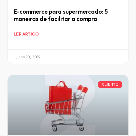
E-commerce para supermercado: 5
maneiras de facilitar a compra
LER ARTIGO
julho 10, 2019
CLIENTE