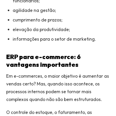
funcionários;
agilidade na gestão;
cumprimento de prazos;
elevação da produtividade;
informações para o setor de marketing.
ERP para e-commerce: 6
vantagens importantes
Em e-commerces, o maior objetivo é aumentar as
vendas certo? Mas, quando isso acontece, os
processos internos podem se tornar mais
complexos quando não são bem estruturados.
O controle do estoque, o faturamento, as