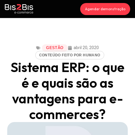
Agendar demonstração
abril 20, 2020
GESTÃO
CONTEÚDO FEITO POR HUMANO
Sistema ERP: o que
é e quais são as
vantagens para e-
commerces?