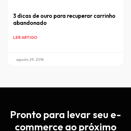
3 dicas de ouro para recuperar carrinho
abandonado
LER ARTIGO
agosto 29, 2018
Pronto para levar seu e-
commerce ao próximo