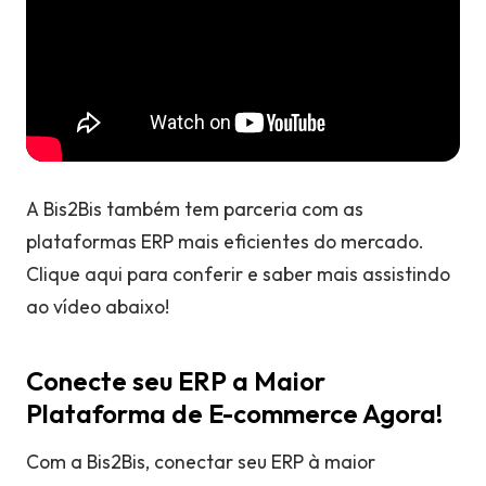
A Bis2Bis também tem parceria com as
plataformas ERP mais eficientes do mercado.
Clique aqui para conferir e saber mais assistindo
ao vídeo abaixo!
Conecte seu ERP a Maior
Plataforma de E-commerce Agora!
Com a Bis2Bis, conectar seu ERP à maior