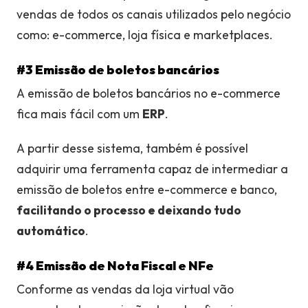
vendas de todos os canais utilizados pelo negócio
como: e-commerce, loja física e marketplaces.
#3 Emissão de boletos bancários
A emissão de boletos bancários no e-commerce
fica mais fácil com um
ERP
.
A partir desse sistema, também é possível
adquirir uma ferramenta capaz de intermediar a
emissão de boletos entre e-commerce e banco,
facilitando o processo e deixando tudo
automático
.
#4 Emissão de Nota Fiscal e NFe
Conforme as vendas da loja virtual vão