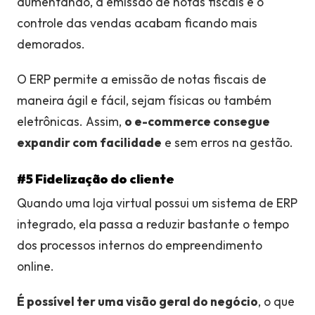
aumentando, a emissão de notas fiscais e o
controle das vendas acabam ficando mais
demorados.
O ERP permite a emissão de notas fiscais de
maneira ágil e fácil, sejam físicas ou também
eletrônicas. Assim,
o e-commerce consegue
expandir com facilidade
e sem erros na gestão.
#5 Fidelização do cliente
Quando uma loja virtual possui um sistema de ERP
integrado, ela passa a reduzir bastante o tempo
dos processos internos do empreendimento
online.
É possível ter uma visão geral do negócio
, o que