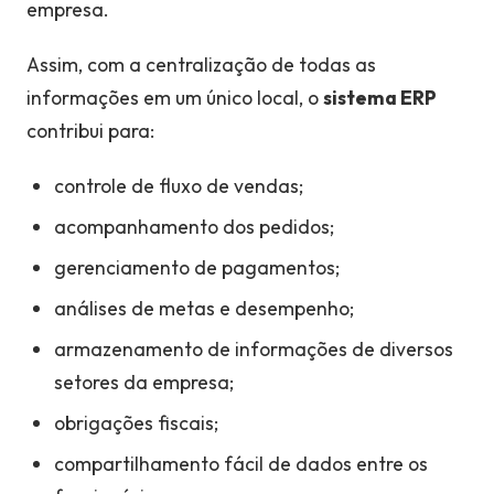
empresa.
Assim, com a centralização de todas as
informações em um único local, o
sistema ERP
contribui para:
controle de fluxo de vendas;
acompanhamento dos pedidos;
gerenciamento de pagamentos;
análises de metas e desempenho;
armazenamento de informações de diversos
setores da empresa;
obrigações fiscais;
compartilhamento fácil de dados entre os