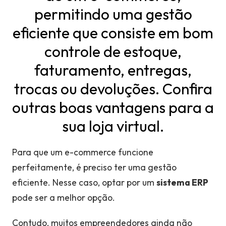
permitindo uma gestão
eficiente que consiste em bom
controle de estoque,
faturamento, entregas,
trocas ou devoluções. Confira
outras boas vantagens para a
sua loja virtual.
Para que um e-commerce funcione
perfeitamente, é preciso ter uma gestão
eficiente. Nesse caso, optar por um
sistema ERP
pode ser a melhor opção.
Contudo, muitos empreendedores ainda não