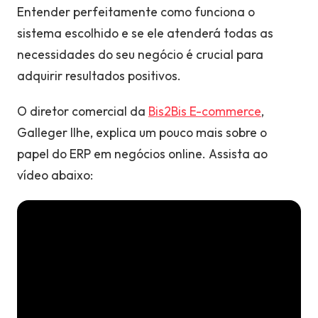
Entender perfeitamente como funciona o
sistema escolhido e se ele atenderá todas as
necessidades do seu negócio é crucial para
adquirir resultados positivos.
O diretor comercial da
Bis2Bis E-commerce
,
Galleger Ilhe, explica um pouco mais sobre o
papel do ERP em negócios online. Assista ao
vídeo abaixo: