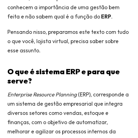
conhecem a importância de uma gestão bem
feita e não sabem qual é a função do
ERP
.
Pensando nisso, preparamos este texto com tudo
o que você, lojista virtual, precisa saber sobre
esse assunto.
O que é sistema ERP e para que
serve?
Enterprise Resource Planning
(ERP), corresponde a
um sistema de gestão empresarial que integra
diversos setores como vendas, estoque e
finanças, com o objetivo de automatizar,
melhorar e agilizar os processos internos da