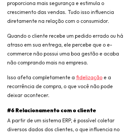
proporciona mais segurança e estimula o
crescimento das vendas. Tudo isso influencia
diretamente na relação com o consumidor.
Quando o cliente recebe um pedido errado ou há
atraso em sua entrega, ele percebe que o e-
commerce não possui uma boa gestão e acaba
não comprando mais na empresa.
Isso afeta completamente a
fidelização
e a
recorrência de compra, o que você não pode
deixar acontecer.
#6 Relacionamento com o cliente
A partir de um sistema ERP, é possível coletar
diversos dados dos clientes, o que influencia no