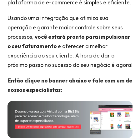
plataforma de e-commerce é simples e eficiente.
Usando uma integração que otimiza sua
operação e garante maior controle sobre seus
processos,
você estará pronto para impulsionar
o seu faturamento
e oferecer a melhor
experiência ao seu cliente. A hora de dar o
próximo passo no sucesso do seu negócio é agora!
Então clique no banner abaixo e fale com um de
nossos especialistas: