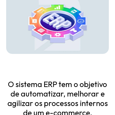
O sistema ERP tem o objetivo
de automatizar, melhorar e
agilizar os processos internos
de um e-commerce,