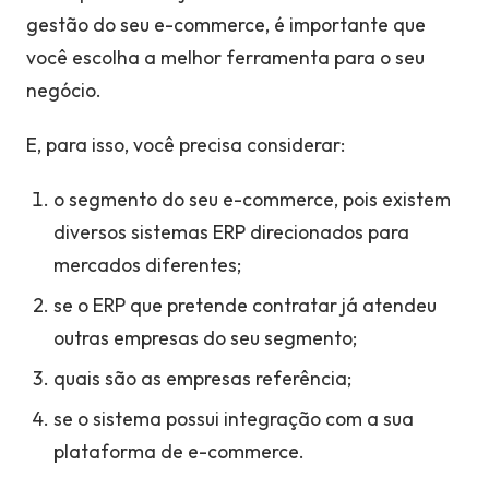
gestão do seu e-commerce, é importante que
você escolha a melhor ferramenta para o seu
negócio.
E, para isso, você precisa considerar:
o segmento do seu e-commerce, pois existem
diversos sistemas ERP direcionados para
mercados diferentes;
se o ERP que pretende contratar já atendeu
outras empresas do seu segmento;
quais são as empresas referência;
se o sistema possui integração com a sua
plataforma de e-commerce.