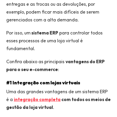
entregas e as trocas ou as devoluções, por
exemplo, podem ficar mais difíceis de serem
gerenciados com a alta demanda.
Por isso, um
sistema ERP
para controlar todos
esses processos de uma loja virtual é
fundamental.
Confira abaixo as principais
vantagens do ERP
para o seu e-commerce
:
#1 Integração com lojas virtuais
Uma das grandes vantagens de um sistema ERP
é a
integração completa
com todos os meios de
gestão da loja virtual
.