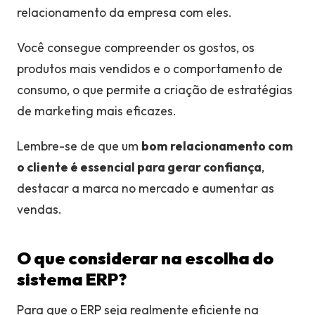
relacionamento da empresa com eles.
Você consegue compreender os gostos, os
produtos mais vendidos e o comportamento de
consumo, o que permite a criação de estratégias
de marketing mais eficazes.
Lembre-se de que um
bom relacionamento com
o cliente é essencial para gerar confiança
,
destacar a marca no mercado e aumentar as
vendas.
O que considerar na escolha do
sistema ERP?
Para que o ERP seja realmente eficiente na