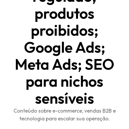
produtos
proibidos;
Google Ads;
Meta Ads; SEO
para nichos
sensíveis
Conteúdo sobre e-commerce, vendas B2B e
tecnologia para escalar sua operação.