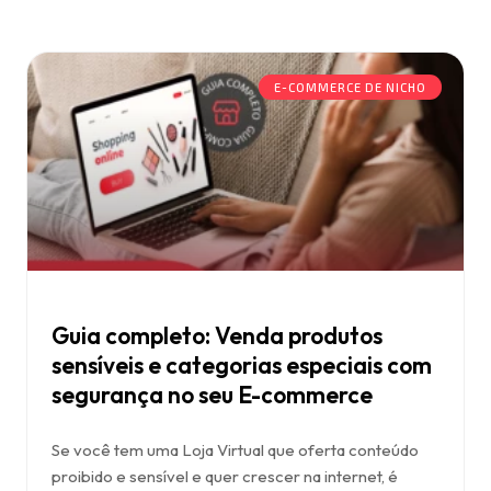
E-COMMERCE DE NICHO
Guia completo: Venda produtos
sensíveis e categorias especiais com
segurança no seu E-commerce
Se você tem uma Loja Virtual que oferta conteúdo
proibido e sensível e quer crescer na internet, é