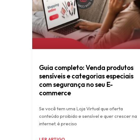
Guia completo: Venda produtos
sensíveis e categorias especiais
com segurança no seu E-
commerce
Se você tem uma Loja Virtual que oferta
conteúdo proibido e sensível e quer crescer na
internet, é preciso
LER ARTIGO