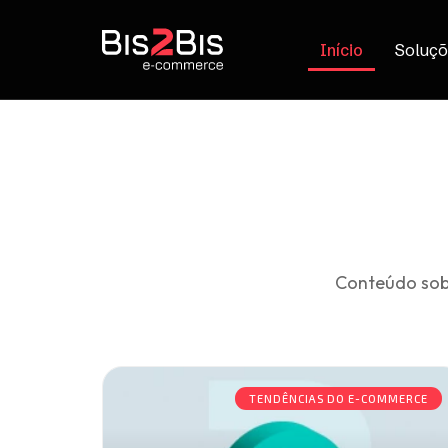
Início
Soluçõ
Conteúdo sob
TENDÊNCIAS DO E-COMMERCE