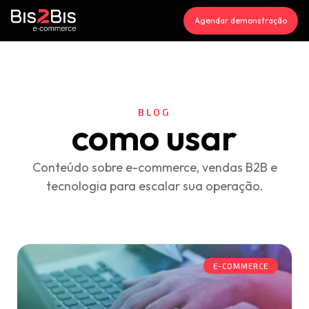
Agendar demonstração
BLOG
como usar
Conteúdo sobre e-commerce, vendas B2B e
tecnologia para escalar sua operação.
E-COMMERCE