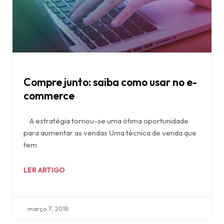
Compre junto: saiba como usar no e-
commerce
A estratégia tornou-se uma ótima oportunidade
para aumentar as vendas Uma técnica de venda que
tem
LER ARTIGO
março 7, 2018