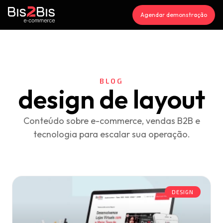
Agendar demonstração
BLOG
design de layout
Conteúdo sobre e-commerce, vendas B2B e
tecnologia para escalar sua operação.
DESIGN