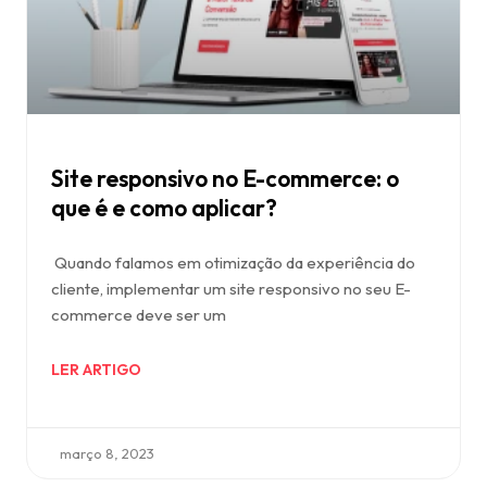
Site responsivo no E-commerce: o
que é e como aplicar?
Quando falamos em otimização da experiência do
cliente, implementar um site responsivo no seu E-
commerce deve ser um
LER ARTIGO
março 8, 2023