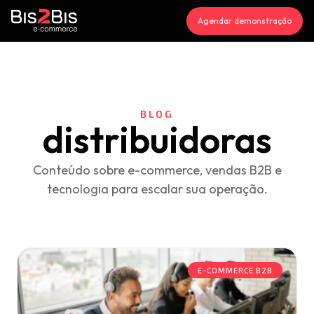
Agendar demonstração
BLOG
distribuidoras
Conteúdo sobre e-commerce, vendas B2B e
tecnologia para escalar sua operação.
E-COMMERCE B2B