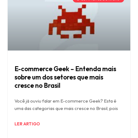
E-commerce Geek – Entenda mais
sobre um dos setores que mais
cresce no Brasil
Você já ouviu falar em E-commerce Geek? Esta é
uma das categorias que mais cresce no Brasil, pois
LER ARTIGO