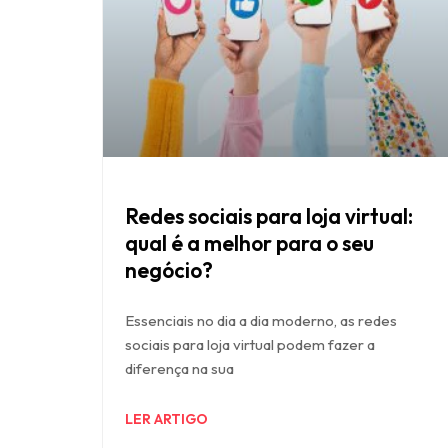
Redes sociais para loja virtual:
qual é a melhor para o seu
negócio?
Essenciais no dia a dia moderno, as redes
sociais para loja virtual podem fazer a
diferença na sua
LER ARTIGO