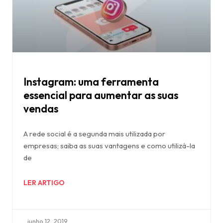
Instagram: uma ferramenta
essencial para aumentar as suas
vendas
A rede social é a segunda mais utilizada por
empresas; saiba as suas vantagens e como utilizá-la
de
LER ARTIGO
junho 12, 2019