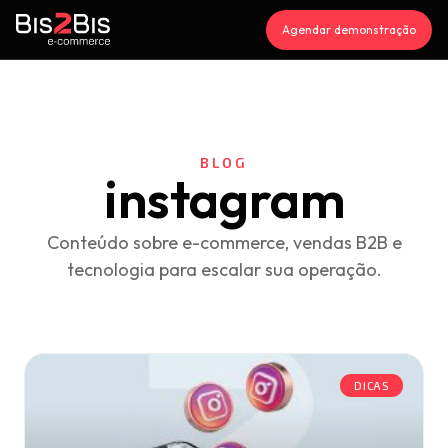
Agendar demonstração
BLOG
instagram
Conteúdo sobre e-commerce, vendas B2B e
tecnologia para escalar sua operação.
DICAS