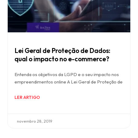
Lei Geral de Proteção de Dados:
qual o impacto no e-commerce?
Entenda os objetivos da LGPD e o seu impacto nos
empreendimentos online A Lei Geral de Proteção de
LER ARTIGO
novembro 28, 2019