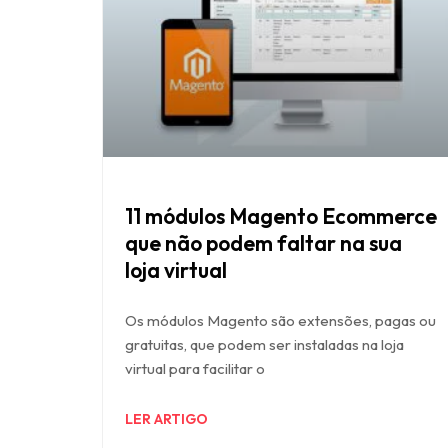
11 módulos Magento Ecommerce
que não podem faltar na sua
loja virtual
Os módulos Magento são extensões, pagas ou
gratuitas, que podem ser instaladas na loja
virtual para facilitar o
LER ARTIGO