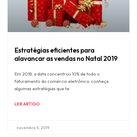
Estratégias eficientes para
alavancar as vendas no Natal 2019
Em 2018, a data concentrou 10% de todo o
faturamento do comércio eletrônico; conheça
algumas estratégias que te
LER ARTIGO
novembro 5, 2019