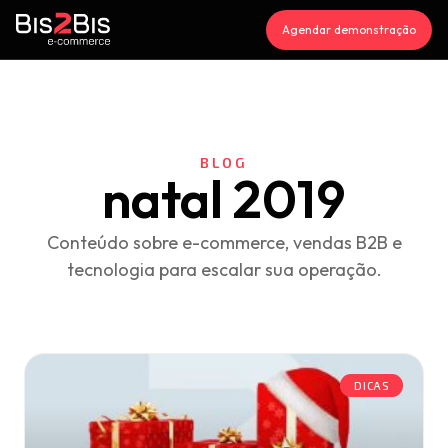
Agendar demonstração
BLOG
natal 2019
Conteúdo sobre e-commerce, vendas B2B e
tecnologia para escalar sua operação.
DICAS