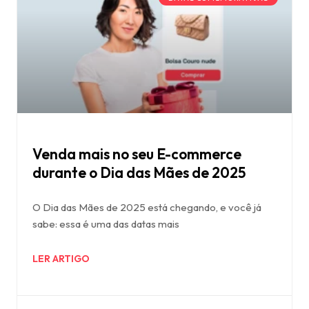
Venda mais no seu E-commerce
durante o Dia das Mães de 2025
O Dia das Mães de 2025 está chegando, e você já
sabe: essa é uma das datas mais
LER ARTIGO