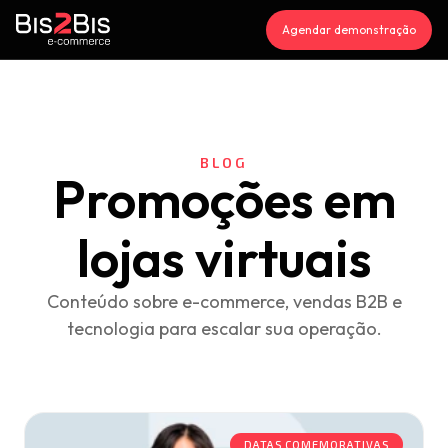
Agendar demonstração
BLOG
Promoções em
lojas virtuais
Conteúdo sobre e-commerce, vendas B2B e
tecnologia para escalar sua operação.
DATAS COMEMORATIVAS