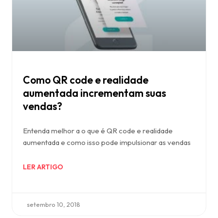
Como QR code e realidade
aumentada incrementam suas
vendas?
Entenda melhor a o que é QR code e realidade
aumentada e como isso pode impulsionar as vendas
LER ARTIGO
setembro 10, 2018