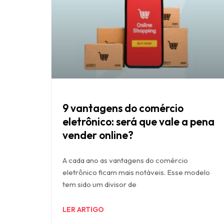
9 vantagens do comércio
eletrônico: será que vale a pena
vender online?
A cada ano as vantagens do comércio
eletrônico ficam mais notáveis. Esse modelo
tem sido um divisor de
LER ARTIGO