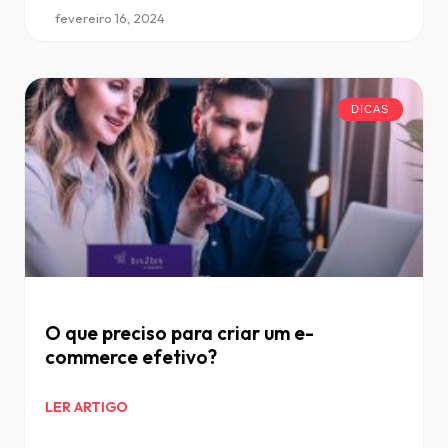
fevereiro 16, 2024
DICAS
O que preciso para criar um e-
commerce efetivo?
LER ARTIGO