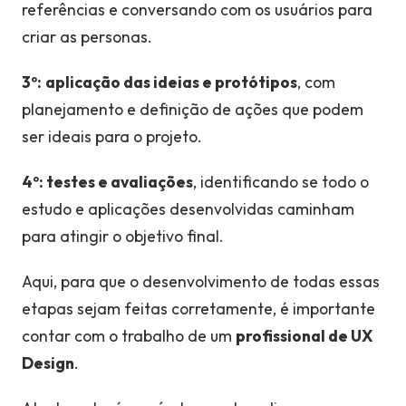
referências e conversando com os usuários para
criar as personas.
3º:
aplicação das ideias e protótipos
, com
planejamento e definição de ações que podem
ser ideais para o projeto.
4º: testes e avaliações
, identificando se todo o
estudo e aplicações desenvolvidas caminham
para atingir o objetivo final.
Aqui, para que o desenvolvimento de todas essas
etapas sejam feitas corretamente, é importante
contar com o trabalho de um
profissional de UX
Design
.