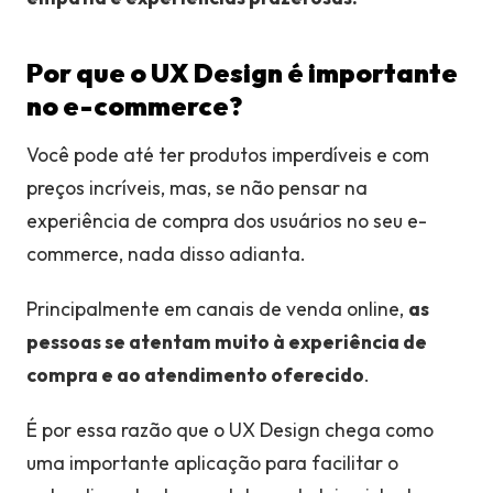
Por que o UX Design é importante
no e-commerce?
Você pode até ter produtos imperdíveis e com
preços incríveis, mas, se não pensar na
experiência de compra dos usuários no seu e-
commerce, nada disso adianta.
Principalmente em canais de venda online,
as
pessoas se atentam muito à experiência de
compra e ao atendimento oferecido
.
É por essa razão que o UX Design chega como
uma importante aplicação para facilitar o