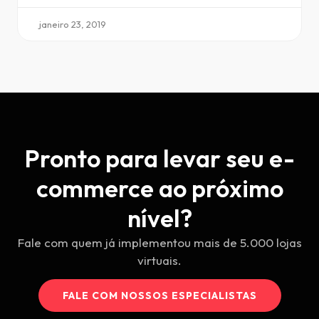
janeiro 23, 2019
Pronto para levar seu e-
commerce ao próximo
nível?
Fale com quem já implementou mais de 5.000 lojas
virtuais.
FALE COM NOSSOS ESPECIALISTAS