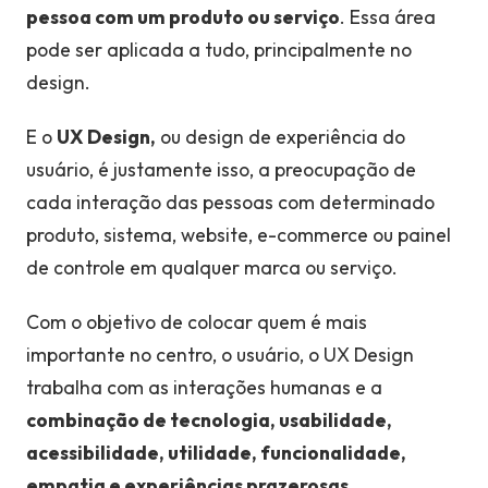
pessoa com um produto ou serviço
. Essa área
pode ser aplicada a tudo, principalmente no
design.
E o
UX Design,
ou design de experiência do
usuário, é justamente isso, a preocupação de
cada interação das pessoas com determinado
produto, sistema, website, e-commerce ou painel
de controle em qualquer marca ou serviço.
Com o objetivo de colocar quem é mais
importante no centro, o usuário, o UX Design
trabalha com as interações humanas e a
combinação de tecnologia, usabilidade,
acessibilidade, utilidade, funcionalidade,
empatia e experiências prazerosas.