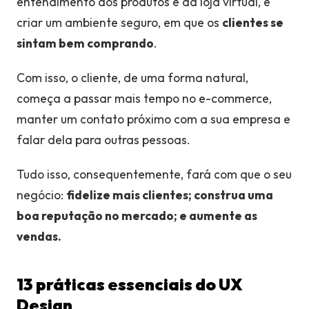
entendimento dos produtos e da loja virtual, e
criar um ambiente seguro, em que os
clientes se
sintam bem comprando
.
Com isso, o cliente, de uma forma natural,
começa a passar mais tempo no e-commerce,
manter um contato próximo com a sua empresa e
falar dela para outras pessoas.
Tudo isso, consequentemente, fará com que o seu
negócio:
fidelize mais clientes; construa uma
boa reputação no mercado; e aumente as
vendas.
13 práticas essenciais do UX
Design