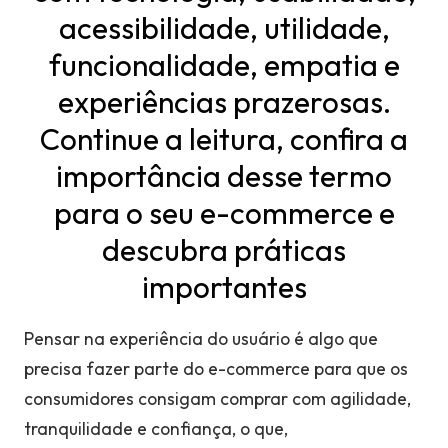
acessibilidade, utilidade,
funcionalidade, empatia e
experiências prazerosas.
Continue a leitura, confira a
importância desse termo
para o seu e-commerce e
descubra práticas
importantes
Pensar na experiência do usuário é algo que
precisa fazer parte do e-commerce para que os
consumidores consigam comprar com agilidade,
tranquilidade e confiança, o que,