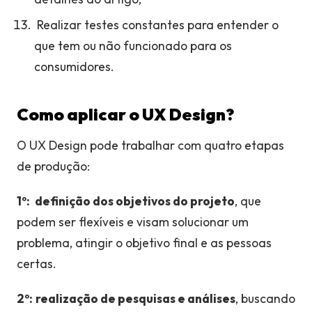
Realizar testes constantes para entender o
que tem ou não funcionado para os
consumidores.
Como aplicar o UX Design?
O UX Design pode trabalhar com quatro etapas
de produção:
1º:
definição dos objetivos do projeto
, que
podem ser flexíveis e visam solucionar um
problema, atingir o objetivo final e as pessoas
certas.
2º:
realização de pesquisas e análises
, buscando