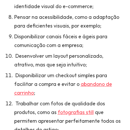
identidade visual do e-commerce;
Pensar na acessibilidade, como a adaptação
para deficientes visuais, por exemplo;
Disponibilizar canais fáceis e ágeis para
comunicação com a empresa;
Desenvolver um layout personalizado,
atrativo, mas que seja intuitivo;
Disponibilizar um checkout simples para
facilitar a compra e evitar o
abandono de
carrinho
;
Trabalhar com fotos de qualidade dos
produtos, como as
fotografias still
que
permitem apresentar perfeitamente todos os
detalhes do artigo;