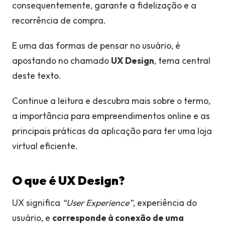
consequentemente, garante a fidelização e a
recorrência de compra.
E uma das formas de pensar no usuário, é
apostando no chamado
UX Design
, tema central
deste texto.
Continue a leitura e descubra mais sobre o termo,
a importância para empreendimentos online e as
principais práticas da aplicação para ter uma loja
virtual eficiente.
O que é UX Design?
UX significa
“User Experience”
, experiência do
usuário, e
corresponde à conexão de uma