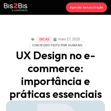
Agendar demonstração
maio 27, 2020
DICAS
CONTEÚDO FEITO POR HUMANO
UX Design no e-
commerce:
importância e
práticas essenciais