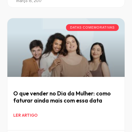
março 15, 2017
DATAS COMEMORATIVAS
O que vender no Dia da Mulher: como
faturar ainda mais com essa data
LER ARTIGO