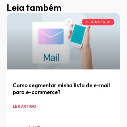
Leia também
E-COMMERCE
Como segmentar minha lista de e-mail
para e-commerce?
LER ARTIGO