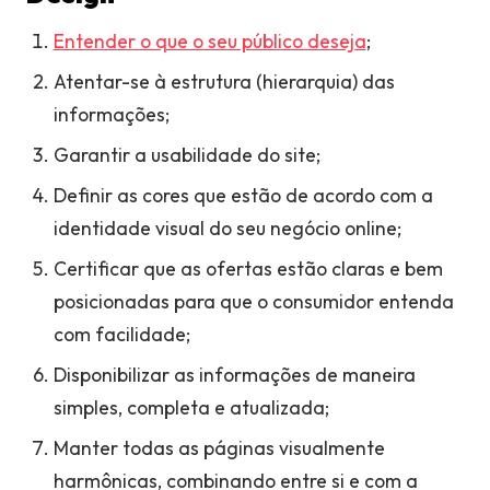
Entender o que o seu público deseja
;
Atentar-se à estrutura (hierarquia) das
informações;
Garantir a usabilidade do site;
Definir as cores que estão de acordo com a
identidade visual do seu negócio online;
Certificar que as ofertas estão claras e bem
posicionadas para que o consumidor entenda
com facilidade;
Disponibilizar as informações de maneira
simples, completa e atualizada;
Manter todas as páginas visualmente
harmônicas, combinando entre si e com a