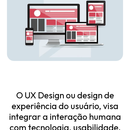
O UX Design ou design de
experiência do usuário, visa
integrar a interação humana
com tecnologia, usabilidade,