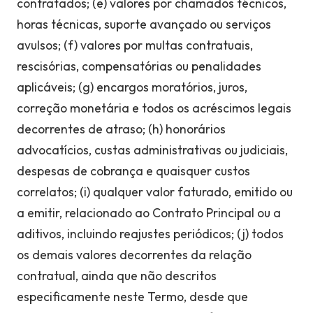
contratados; (e) valores por chamados técnicos,
horas técnicas, suporte avançado ou serviços
avulsos; (f) valores por multas contratuais,
rescisórias, compensatórias ou penalidades
aplicáveis; (g) encargos moratórios, juros,
correção monetária e todos os acréscimos legais
decorrentes de atraso; (h) honorários
advocatícios, custas administrativas ou judiciais,
despesas de cobrança e quaisquer custos
correlatos; (i) qualquer valor faturado, emitido ou
a emitir, relacionado ao Contrato Principal ou a
aditivos, incluindo reajustes periódicos; (j) todos
os demais valores decorrentes da relação
contratual, ainda que não descritos
especificamente neste Termo, desde que