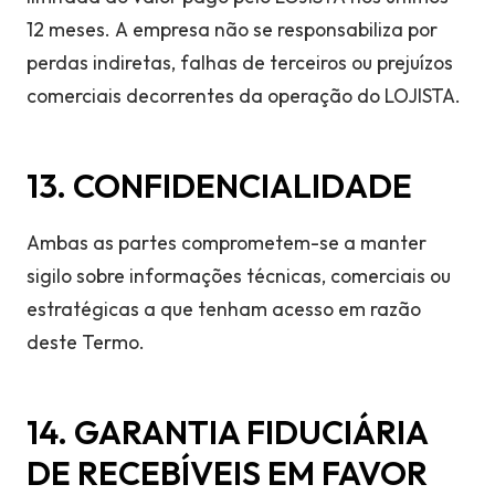
12 meses. A empresa não se responsabiliza por
perdas indiretas, falhas de terceiros ou prejuízos
comerciais decorrentes da operação do LOJISTA.
13. CONFIDENCIALIDADE
Ambas as partes comprometem-se a manter
sigilo sobre informações técnicas, comerciais ou
estratégicas a que tenham acesso em razão
deste Termo.
14. GARANTIA FIDUCIÁRIA
DE RECEBÍVEIS EM FAVOR