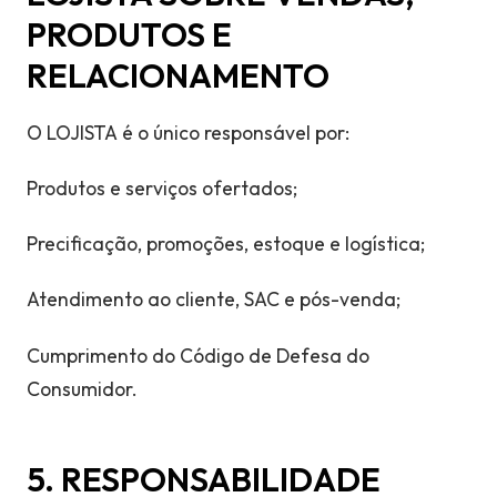
PRODUTOS E
RELACIONAMENTO
O LOJISTA é o único responsável por:
Produtos e serviços ofertados;
Precificação, promoções, estoque e logística;
Atendimento ao cliente, SAC e pós-venda;
Cumprimento do Código de Defesa do
Consumidor.
5. RESPONSABILIDADE