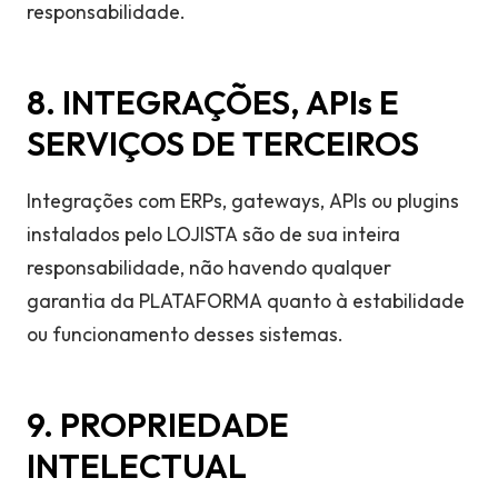
responsabilidade.
8. INTEGRAÇÕES, APIs E
SERVIÇOS DE TERCEIROS
Integrações com ERPs, gateways, APIs ou plugins
instalados pelo LOJISTA são de sua inteira
responsabilidade, não havendo qualquer
garantia da PLATAFORMA quanto à estabilidade
ou funcionamento desses sistemas.
9. PROPRIEDADE
INTELECTUAL