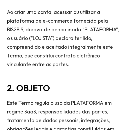
Ao criar uma conta, acessar ou utilizar a
plataforma de e-commerce fornecida pela
BIS2BIS, doravante denominada “PLATAFORMA”,
o usuário (“LOJISTA”) declara ter lido,
compreendido e aceitado integralmente este
Termo, que constitui contrato eletrônico
vinculante entre as partes.
2. OBJETO
Este Termo regula o uso da PLATAFORMA em
regime SaaS, responsabilidades das partes,
tratamento de dados pessoais, integrações,
obrigações legais e garantias constituídas em