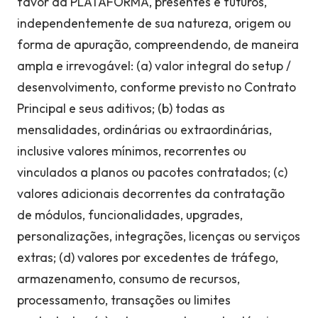
favor da PLATAFORMA, presentes e futuros,
independentemente de sua natureza, origem ou
forma de apuração, compreendendo, de maneira
ampla e irrevogável: (a) valor integral do setup /
desenvolvimento, conforme previsto no Contrato
Principal e seus aditivos; (b) todas as
mensalidades, ordinárias ou extraordinárias,
inclusive valores mínimos, recorrentes ou
vinculados a planos ou pacotes contratados; (c)
valores adicionais decorrentes da contratação
de módulos, funcionalidades, upgrades,
personalizações, integrações, licenças ou serviços
extras; (d) valores por excedentes de tráfego,
armazenamento, consumo de recursos,
processamento, transações ou limites