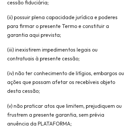
cessão fiduciária;
(ii) possuir plena capacidade jurídica e poderes
para firmar o presente Termo e constituir a
garantia aqui prevista;
(iii) inexistirem impedimentos legais ou
contratuais à presente cessão;
(iv) não ter conhecimento de litígios, embargos ou
ações que possam afetar os recebíveis objeto
desta cessão;
(v) não praticar atos que limitem, prejudiquem ou
frustrem a presente garantia, sem prévia
anuência da PLATAFORMA;