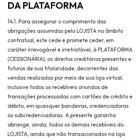
DA PLATAFORMA
14.1. Para assegurar o cumprimento das
obrigações assumidas pelo LOJISTA no âmbito
contratual, este cede e promete ceder, em
caráter irrevogável e irretratável, à PLATAFORMA
(CESSIONÁRIA), os direitos creditórios presentes e
futuros de sua titularidade, decorrentes das
vendas realizadas por meio de sua loja virtual,
inclusive todos os recebíveis oriundos de
transações processadas com cartões de crédito e
débito, em quaisquer bandeiras, credenciadoras
ou subcredenciadoras. A presente garantia
abrange, ainda, todos os demais recebíveis do
LOJISTA, ainda que não transacionados na loja