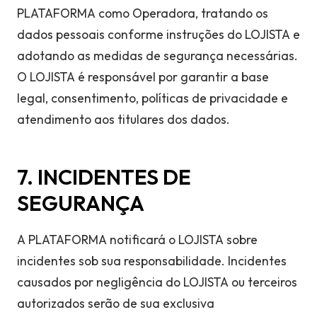
PLATAFORMA como Operadora, tratando os
dados pessoais conforme instruções do LOJISTA e
adotando as medidas de segurança necessárias.
O LOJISTA é responsável por garantir a base
legal, consentimento, políticas de privacidade e
atendimento aos titulares dos dados.
7. INCIDENTES DE
SEGURANÇA
A PLATAFORMA notificará o LOJISTA sobre
incidentes sob sua responsabilidade. Incidentes
causados por negligência do LOJISTA ou terceiros
autorizados serão de sua exclusiva