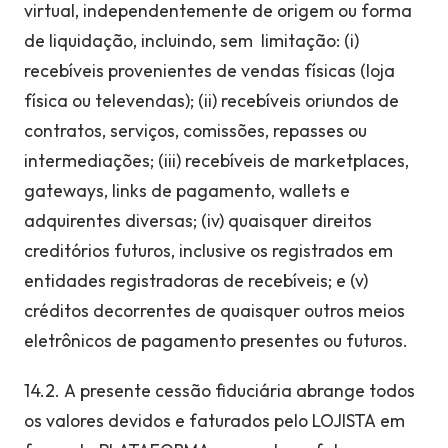
virtual, independentemente de origem ou forma
de liquidação, incluindo, sem limitação: (i)
recebíveis provenientes de vendas físicas (loja
física ou televendas); (ii) recebíveis oriundos de
contratos, serviços, comissões, repasses ou
intermediações; (iii) recebíveis de marketplaces,
gateways, links de pagamento, wallets e
adquirentes diversas; (iv) quaisquer direitos
creditórios futuros, inclusive os registrados em
entidades registradoras de recebíveis; e (v)
créditos decorrentes de quaisquer outros meios
eletrônicos de pagamento presentes ou futuros.
14.2. A presente cessão fiduciária abrange todos
os valores devidos e faturados pelo LOJISTA em