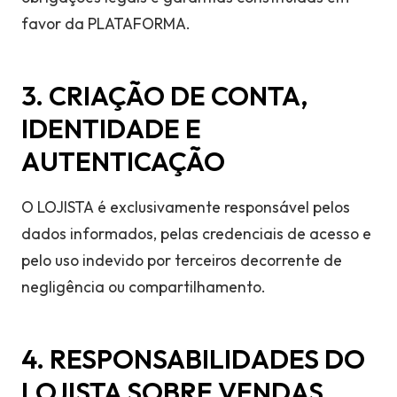
favor da PLATAFORMA.
3. CRIAÇÃO DE CONTA,
IDENTIDADE E
AUTENTICAÇÃO
O LOJISTA é exclusivamente responsável pelos
dados informados, pelas credenciais de acesso e
pelo uso indevido por terceiros decorrente de
negligência ou compartilhamento.
4. RESPONSABILIDADES DO
LOJISTA SOBRE VENDAS,