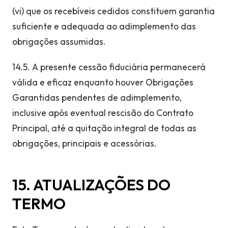
(vi) que os recebíveis cedidos constituem garantia
suficiente e adequada ao adimplemento das
obrigações assumidas.
14.5. A presente cessão fiduciária permanecerá
válida e eficaz enquanto houver Obrigações
Garantidas pendentes de adimplemento,
inclusive após eventual rescisão do Contrato
Principal, até a quitação integral de todas as
obrigações, principais e acessórias.
15. ATUALIZAÇÕES DO
TERMO