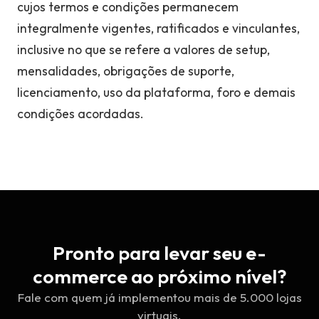
cujos termos e condições permanecem
integralmente vigentes, ratificados e vinculantes,
inclusive no que se refere a valores de setup,
mensalidades, obrigações de suporte,
licenciamento, uso da plataforma, foro e demais
condições acordadas.
Pronto para levar seu e-
commerce ao próximo nível?
Fale com quem já implementou mais de 5.000 lojas
virtuais.