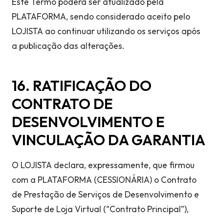
Este Termo poderá ser atualizado pela
PLATAFORMA, sendo considerado aceito pelo
LOJISTA ao continuar utilizando os serviços após
a publicação das alterações.
16. RATIFICAÇÃO DO
CONTRATO DE
DESENVOLVIMENTO E
VINCULAÇÃO DA GARANTIA
O LOJISTA declara, expressamente, que firmou
com a PLATAFORMA (CESSIONÁRIA) o Contrato
de Prestação de Serviços de Desenvolvimento e
Suporte de Loja Virtual (“Contrato Principal”),