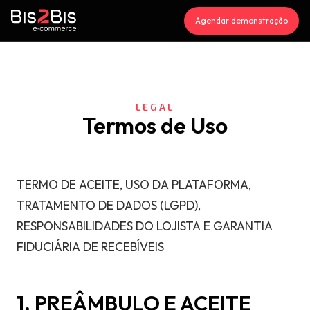
Agendar demonstração
LEGAL
Termos de Uso
TERMO DE ACEITE, USO DA PLATAFORMA,
TRATAMENTO DE DADOS (LGPD),
RESPONSABILIDADES DO LOJISTA E GARANTIA
FIDUCIÁRIA DE RECEBÍVEIS
1. PREÂMBULO E ACEITE