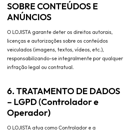
SOBRE CONTEÚDOS E
ANÚNCIOS
O LOJISTA garante deter os direitos autorais,
licenças e autorizações sobre os conteúdos
veiculados (imagens, textos, vídeos, etc.),
responsabilizando-se integralmente por qualquer
infração legal ou contratual.
6. TRATAMENTO DE DADOS
– LGPD (Controlador e
Operador)
O LOJISTA atua como Controlador e a