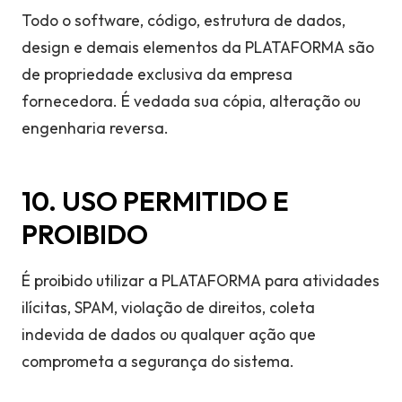
Todo o software, código, estrutura de dados,
design e demais elementos da PLATAFORMA são
de propriedade exclusiva da empresa
fornecedora. É vedada sua cópia, alteração ou
engenharia reversa.
10. USO PERMITIDO E
PROIBIDO
É proibido utilizar a PLATAFORMA para atividades
ilícitas, SPAM, violação de direitos, coleta
indevida de dados ou qualquer ação que
comprometa a segurança do sistema.