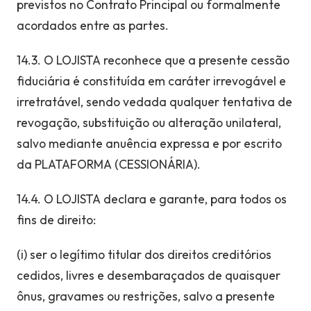
previstos no Contrato Principal ou formalmente
acordados entre as partes.
14.3. O LOJISTA reconhece que a presente cessão
fiduciária é constituída em caráter irrevogável e
irretratável, sendo vedada qualquer tentativa de
revogação, substituição ou alteração unilateral,
salvo mediante anuência expressa e por escrito
da PLATAFORMA (CESSIONÁRIA).
14.4. O LOJISTA declara e garante, para todos os
fins de direito:
(i) ser o legítimo titular dos direitos creditórios
cedidos, livres e desembaraçados de quaisquer
ônus, gravames ou restrições, salvo a presente