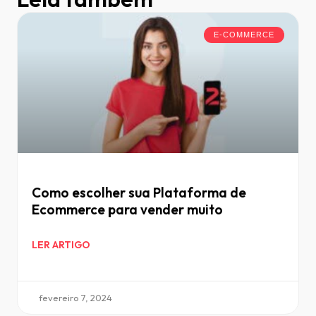
E-COMMERCE
Como escolher sua Plataforma de
Ecommerce para vender muito
LER ARTIGO
fevereiro 7, 2024