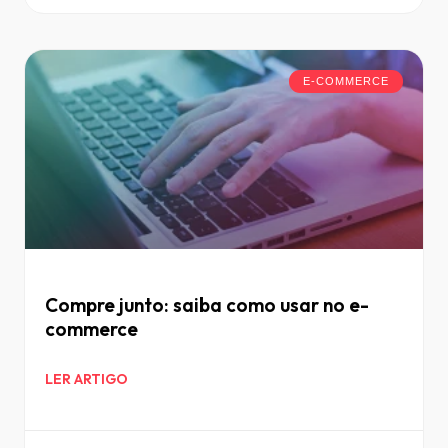
E-COMMERCE
Compre junto: saiba como usar no e-
commerce
LER ARTIGO