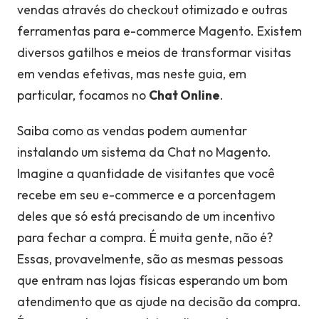
vendas através do checkout otimizado e outras
ferramentas para e-commerce Magento. Existem
diversos gatilhos e meios de transformar visitas
em vendas efetivas, mas neste guia, em
particular, focamos no
Chat Online
.
Saiba como as vendas podem aumentar
instalando um sistema da Chat no Magento.
Imagine a quantidade de visitantes que você
recebe em seu e-commerce e a porcentagem
deles que só está precisando de um incentivo
para fechar a compra. É muita gente, não é?
Essas, provavelmente, são as mesmas pessoas
que entram nas lojas físicas esperando um bom
atendimento que as ajude na decisão da compra.