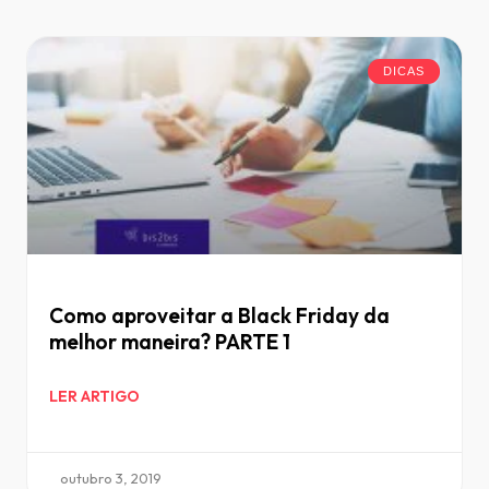
DICAS
Como aproveitar a Black Friday da
melhor maneira? PARTE 1
LER ARTIGO
outubro 3, 2019