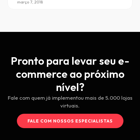
março 7, 2018
Pronto para levar seu e-
commerce ao próximo
nível?
Fale com quem já implementou mais de 5.000 lojas
virtuais.
FALE COM NOSSOS ESPECIALISTAS