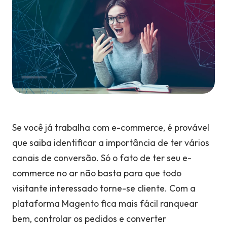
Se você já trabalha com e-commerce, é provável
que saiba identificar a importância de ter vários
canais de conversão. Só o fato de ter seu e-
commerce no ar não basta para que todo
visitante interessado torne-se cliente. Com a
plataforma Magento fica mais fácil ranquear
bem, controlar os pedidos e converter