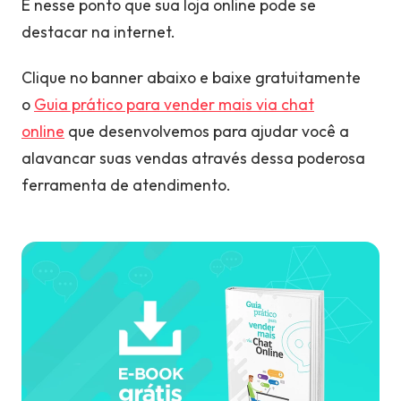
É nesse ponto que sua loja online pode se
destacar na internet.
Clique no banner abaixo e baixe gratuitamente
o
Guia prático para vender mais via chat
online
que desenvolvemos para ajudar você a
alavancar suas vendas através dessa poderosa
ferramenta de atendimento.