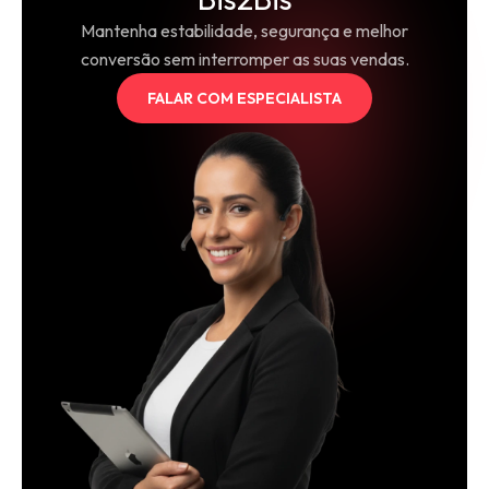
Mantenha estabilidade, segurança e melhor
conversão sem interromper as suas vendas.
FALAR COM ESPECIALISTA