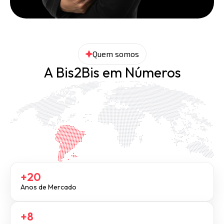
Quem somos
A Bis2Bis em Números
+20
Anos de Mercado
+8