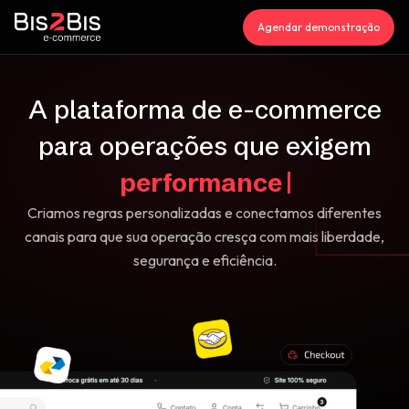
Agendar demonstração
A plataforma de
e-commerce
para operações que exigem
p
Criamos regras personalizadas e conectamos diferentes
canais para que sua operação cresça com mais liberdade,
segurança e eficiência.