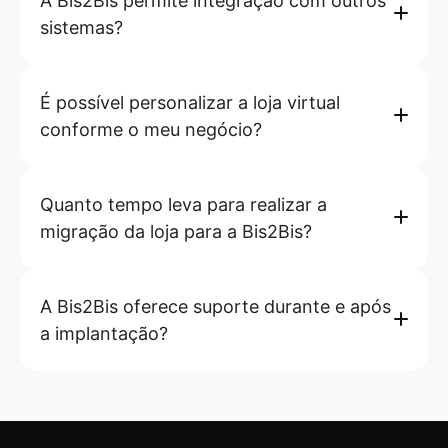
A Bis2Bis permite integração com outros
sistemas?
É possível personalizar a loja virtual
conforme o meu negócio?
Quanto tempo leva para realizar a
migração da loja para a Bis2Bis?
A Bis2Bis oferece suporte durante e após
a implantação?