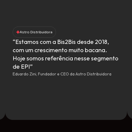
Astro Distribuidora
“Estamos com a Bis2Bis desde 2018,
com um crescimento muito bacana.
Hoje somos referência nesse segmento
de EPI”
Eduardo Zini, Fundador e CEO da Astro Distribuidora