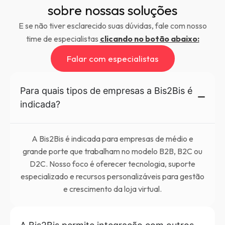
sobre nossas soluções
E se não tiver esclarecido suas dúvidas, fale com nosso
time de especialistas
clicando no botão abaixo:
Falar com especialistas
Para quais tipos de empresas a Bis2Bis é
indicada?
A Bis2Bis é indicada para empresas de médio e
grande porte que trabalham no modelo B2B, B2C ou
D2C. Nosso foco é oferecer tecnologia, suporte
especializado e recursos personalizáveis para gestão
e crescimento da loja virtual.