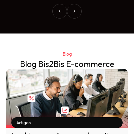
Blog
Blog Bis2Bis E-commerce
Artigos