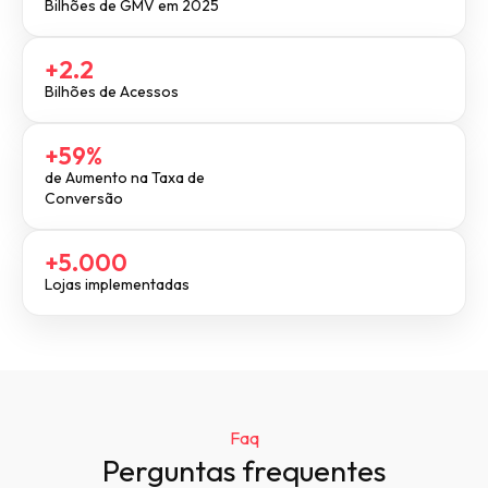
Bilhões de GMV em 2025
+2.2
Bilhões de Acessos
+59%
de Aumento na Taxa de
Conversão
+5.000
Lojas implementadas
Faq
Perguntas frequentes