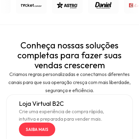
Conheça nossas soluções
completas para fazer suas
vendas crescerem
Criamos regras personalizadas e conectamos diferentes
canais para que sua operação cresça com mais liberdade,
segurança e eficiência.
Loja Virtual B2C
Crie uma experiência de compra rápida,
intuitiva e preparada para vender mais.
SAIBA MAIS