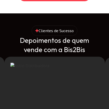
Clientes de Sucesso
Depoimentos de quem
vende com a Bis2Bis