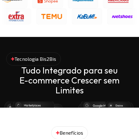
Tecnologia Bis2Bis
Tudo Integrado para seu
E-commerce Crescer sem
Limites
Benefícios