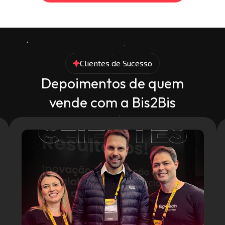
Clientes de Sucesso
Depoimentos de quem
vende com a Bis2Bis