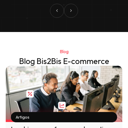
Blog
Blog Bis2Bis E-commerce
Artigos