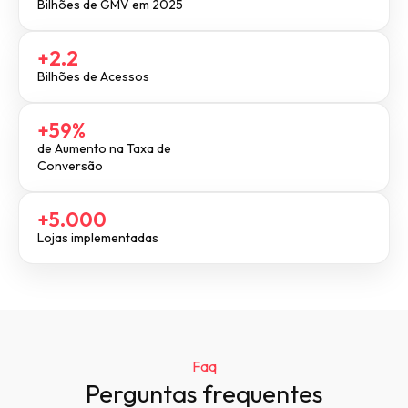
Bilhões de GMV em 2025
+2.2
Bilhões de Acessos
+59%
de Aumento na Taxa de
Conversão
+5.000
Lojas implementadas
Faq
Perguntas frequentes