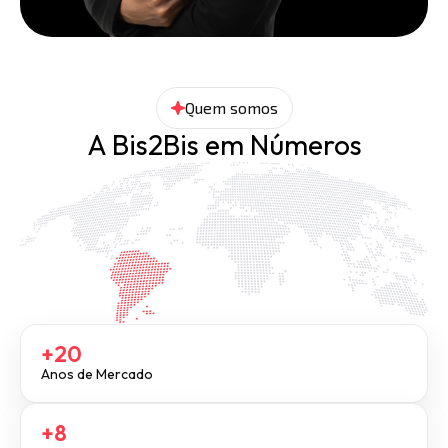
Quem somos
A Bis2Bis em Números
+20
Anos de Mercado
+8