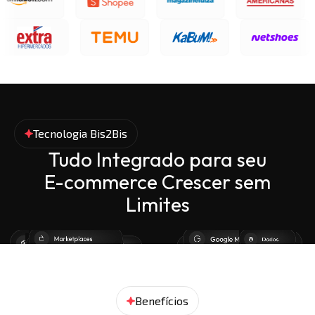
Tecnologia Bis2Bis
Tudo Integrado para seu
E-commerce Crescer sem
Limites
Benefícios