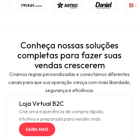
Conheça nossas soluções
completas para fazer suas
vendas crescerem
Criamos regras personalizadas e conectamos diferentes
canais para que sua operação cresça com mais liberdade,
segurança e eficiência.
Loja Virtual B2C
Crie uma experiência de compra rápida,
intuitiva e preparada para vender mais.
SAIBA MAIS