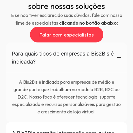
sobre nossas soluções
E se não tiver esclarecido suas dúvidas, fale com nosso
time de especialistas
clicando no botão abaixo:
Falar com especialistas
Para quais tipos de empresas a Bis2Bis é
indicada?
A Bis2Bis é indicada para empresas de médio e
grande porte que trabalham no modelo B2B, B2C ou
D2C. Nosso foco é oferecer tecnologia, suporte
especializado e recursos personalizáveis para gestão
e crescimento da loja virtual.