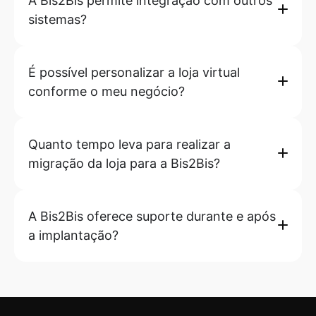
A Bis2Bis permite integração com outros
sistemas?
É possível personalizar a loja virtual
conforme o meu negócio?
Quanto tempo leva para realizar a
migração da loja para a Bis2Bis?
A Bis2Bis oferece suporte durante e após
a implantação?