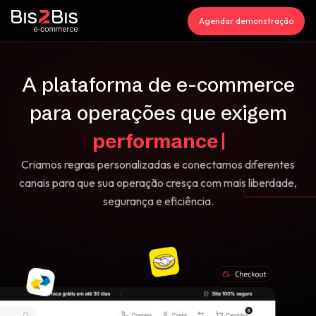
Agendar demonstração
A plataforma de
e-commerce
para operações que exigem
perfo
Criamos regras personalizadas e conectamos diferentes
canais para que sua operação cresça com mais liberdade,
segurança e eficiência.