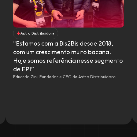
Astro Distribuidora
“Estamos com a Bis2Bis desde 2018,
com um crescimento muito bacana.
Hoje somos referência nesse segmento
de EPI”
Eduardo Zini, Fundador e CEO da Astro Distribuidora