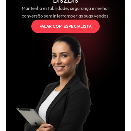
Mantenha estabilidade, segurança e melhor
conversão sem interromper as suas vendas.
FALAR COM ESPECIALISTA