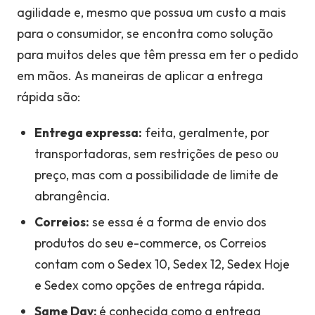
agilidade e, mesmo que possua um custo a mais
para o consumidor, se encontra como solução
para muitos deles que têm pressa em ter o pedido
em mãos. As maneiras de aplicar a entrega
rápida são:
Entrega expressa:
feita, geralmente, por
transportadoras, sem restrições de peso ou
preço, mas com a possibilidade de limite de
abrangência.
Correios:
se essa é a forma de envio dos
produtos do seu e-commerce, os Correios
contam com o Sedex 10, Sedex 12, Sedex Hoje
e Sedex como opções de entrega rápida.
Same Day:
é conhecida como a entrega