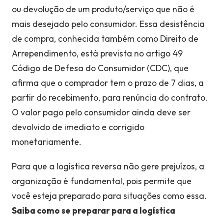
ou devolução de um produto/serviço que não é
mais desejado pelo consumidor. Essa desistência
de compra, conhecida também como Direito de
Arrependimento, está prevista no artigo 49
Código de Defesa do Consumidor (CDC), que
afirma que o comprador tem o prazo de 7 dias, a
partir do recebimento, para renúncia do contrato.
O valor pago pelo consumidor ainda deve ser
devolvido de imediato e corrigido
monetariamente.
Para que a logística reversa não gere prejuízos, a
organização é fundamental, pois permite que
você esteja preparado para situações como essa.
Saiba como se preparar para a logística