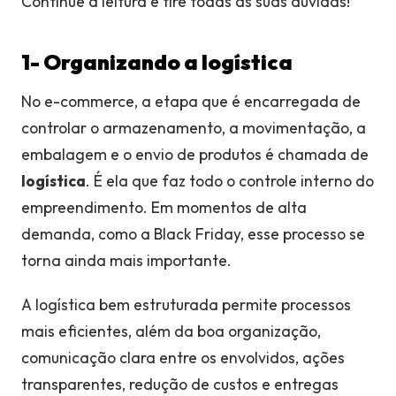
Continue a leitura e tire todas as suas dúvidas!
1- Organizando a logística
No e-commerce, a etapa que é encarregada de
controlar o armazenamento, a movimentação, a
embalagem e o envio de produtos é chamada de
logística
. É ela que faz todo o controle interno do
empreendimento. Em momentos de alta
demanda, como a Black Friday, esse processo se
torna ainda mais importante.
A logística bem estruturada permite processos
mais eficientes, além da boa organização,
comunicação clara entre os envolvidos, ações
transparentes, redução de custos e entregas