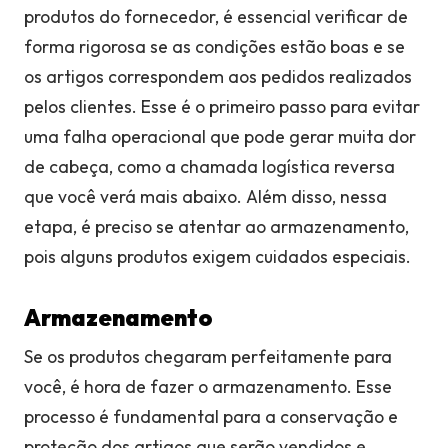
produtos do fornecedor, é essencial verificar de
forma rigorosa se as condições estão boas e se
os artigos correspondem aos pedidos realizados
pelos clientes. Esse é o primeiro passo para evitar
uma falha operacional que pode gerar muita dor
de cabeça, como a chamada logística reversa
que você verá mais abaixo. Além disso, nessa
etapa, é preciso se atentar ao armazenamento,
pois alguns produtos exigem cuidados especiais.
Armazenamento
Se os produtos chegaram perfeitamente para
você, é hora de fazer o armazenamento. Esse
processo é fundamental para a conservação e
proteção dos artigos que serão vendidos e