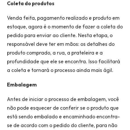
Coleta do produtos
Venda feita, pagamento realizado e produto em
estoque, agora é o momento de fazer a coleta do
pedido para enviar ao cliente. Nesta etapa, o
responsável deve ter em mãos: os detalhes do
produto comprado, a rua, a prateleira e a
profundidade que ele se encontra. Isso facilitará
a coleta e tornará o processo ainda mais ágil.
Embalagem
Antes de iniciar o processo de embalagem, você
não pode esquecer de conferir se o produto que
está sendo embalado e encaminhado encontra-
se de acordo com o pedido do cliente, para não