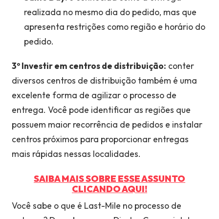
realizada no mesmo dia do pedido, mas que
apresenta restrições como região e horário do
pedido.
3º Investir em centros de distribuição:
conter
diversos centros de distribuição também é uma
excelente forma de agilizar o processo de
entrega. Você pode identificar as regiões que
possuem maior recorrência de pedidos e instalar
centros próximos para proporcionar entregas
mais rápidas nessas localidades.
SAIBA MAIS SOBRE ESSE ASSUNTO
CLICANDO AQUI!
Você sabe o que é Last-Mile no processo de