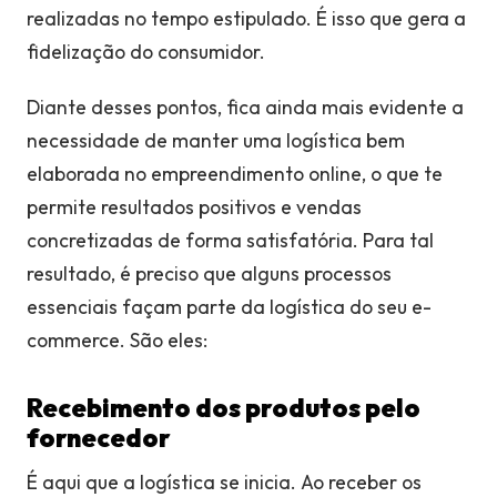
realizadas no tempo estipulado. É isso que gera a
fidelização do consumidor.
Diante desses pontos, fica ainda mais evidente a
necessidade de manter uma logística bem
elaborada no empreendimento online, o que te
permite resultados positivos e vendas
concretizadas de forma satisfatória. Para tal
resultado, é preciso que alguns processos
essenciais façam parte da logística do seu e-
commerce. São eles:
Recebimento dos produtos pelo
fornecedor
É aqui que a logística se inicia. Ao receber os