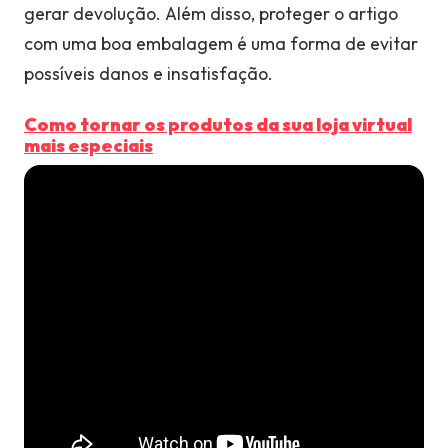
gerar devolução. Além disso, proteger o artigo
com uma boa embalagem é uma forma de evitar
possíveis danos e insatisfação.
Como tornar os produtos da sua loja virtual
mais especiais