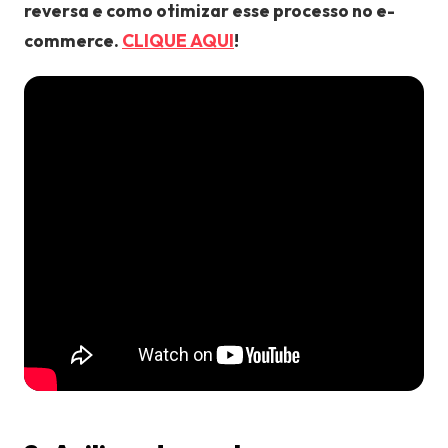
reversa e como otimizar esse processo no e-
commerce.
CLIQUE AQUI
!