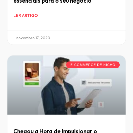
essenciais para o seu negócio
LER ARTIGO
novembro 17, 2020
E-COMMERCE DE NICHO
Chegou a Hora de Impulsionar o