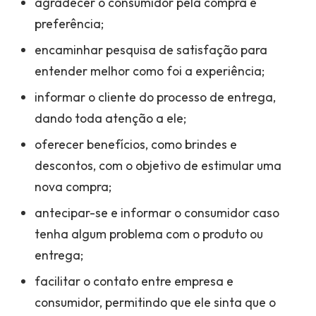
agradecer o consumidor pela compra e
preferência;
encaminhar pesquisa de satisfação para
entender melhor como foi a experiência;
informar o cliente do processo de entrega,
dando toda atenção a ele;
oferecer benefícios, como brindes e
descontos, com o objetivo de estimular uma
nova compra;
antecipar-se e informar o consumidor caso
tenha algum problema com o produto ou
entrega;
facilitar o contato entre empresa e
consumidor, permitindo que ele sinta que o