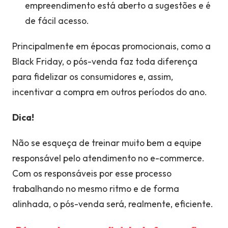
empreendimento está aberto a sugestões e é
de fácil acesso.
Principalmente em épocas promocionais, como a
Black Friday, o pós-venda faz toda diferença
para fidelizar os consumidores e, assim,
incentivar a compra em outros períodos do ano.
Dica!
Não se esqueça de treinar muito bem a equipe
responsável pelo atendimento no e-commerce.
Com os responsáveis por esse processo
trabalhando no mesmo ritmo e de forma
alinhada, o pós-venda será, realmente, eficiente.