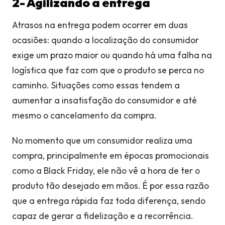
2- Agilizando a entrega
Atrasos na entrega podem ocorrer em duas
ocasiões: quando a localização do consumidor
exige um prazo maior ou quando há uma falha na
logística que faz com que o produto se perca no
caminho. Situações como essas tendem a
aumentar a insatisfação do consumidor e até
mesmo o cancelamento da compra.
No momento que um consumidor realiza uma
compra, principalmente em épocas promocionais
como a Black Friday, ele não vê a hora de ter o
produto tão desejado em mãos. É por essa razão
que a entrega rápida faz toda diferença, sendo
capaz de gerar a fidelização e a recorrência.