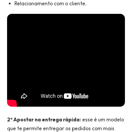
Relacionamento com o cliente.
2º Apostar na entrega rápida:
esse é um modelo
que te permite entregar os pedidos com mais