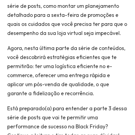
série de posts, como montar um planejamento
detalhado para a sexta-feira de promoções e
quais os cuidados que você precisa ter para que o
desempenho da sua loja virtual seja impecável.
Agora, nesta última parte da série de conteúdos,
você descobrirá estratégias eficientes que te
permitirão: ter uma logística eficiente no e-
commerce, oferecer uma entrega rápida e
aplicar um pós-venda de qualidade, o que
garante a fidelização e recorrência.
Está preparado(a) para entender a parte 3 dessa
série de posts que vai te permitir uma
performance de sucesso na Black Friday?