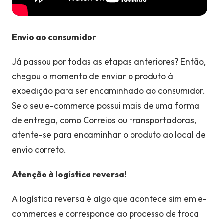
Envio ao consumidor
Já passou por todas as etapas anteriores? Então,
chegou o momento de enviar o produto à
expedição para ser encaminhado ao consumidor.
Se o seu e-commerce possui mais de uma forma
de entrega, como Correios ou transportadoras,
atente-se para encaminhar o produto ao local de
envio correto.
Atenção à logística reversa!
A logística reversa é algo que acontece sim em e-
commerces e corresponde ao processo de troca