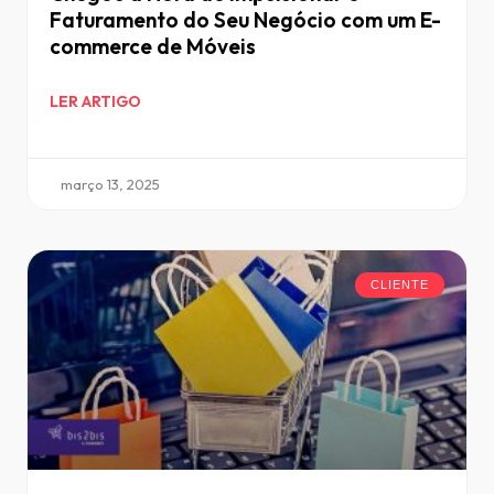
Faturamento do Seu Negócio com um E-
commerce de Móveis
LER ARTIGO
março 13, 2025
CLIENTE