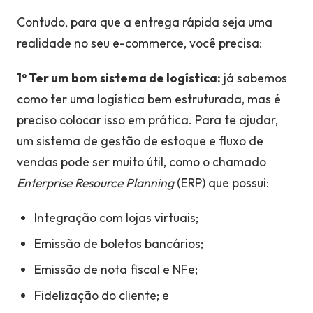
Contudo, para que a entrega rápida seja uma
realidade no seu e-commerce, você precisa:
1º Ter um bom sistema de logística:
já sabemos
como ter uma logística bem estruturada, mas é
preciso colocar isso em prática. Para te ajudar,
um sistema de gestão de estoque e fluxo de
vendas pode ser muito útil, como o chamado
Enterprise Resource Planning
(ERP) que possui:
Integração com lojas virtuais;
Emissão de boletos bancários;
Emissão de nota fiscal e NFe;
Fidelização do cliente; e