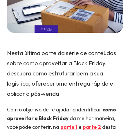
Nesta última parte da série de conteúdos
sobre como aproveitar a Black Friday,
descubra como estruturar bem a sua
logística, oferecer uma entrega rápida e
aplicar o pós-venda
Com o objetivo de te ajudar a identificar
como
aproveitar a Black Friday
da melhor maneira,
você pôde conferir, na
parte 1
e
parte 2
desta