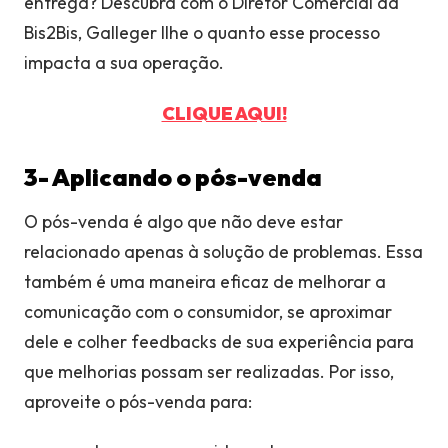
entrega? Descubra com o Diretor Comercial da
Bis2Bis, Galleger Ilhe o quanto esse processo
impacta a sua operação.
CLIQUE AQUI!
3- Aplicando o pós-venda
O pós-venda é algo que não deve estar
relacionado apenas à solução de problemas. Essa
também é uma maneira eficaz de melhorar a
comunicação com o consumidor, se aproximar
dele e colher feedbacks de sua experiência para
que melhorias possam ser realizadas. Por isso,
aproveite o pós-venda para: