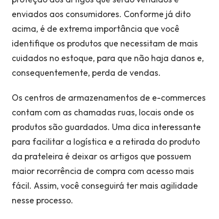
enviados aos consumidores. Conforme já dito
acima, é de extrema importância que você
identifique os produtos que necessitam de mais
cuidados no estoque, para que não haja danos e,
consequentemente, perda de vendas.
Os centros de armazenamentos de e-commerces
contam com as chamadas ruas, locais onde os
produtos são guardados. Uma dica interessante
para facilitar a logística e a retirada do produto
da prateleira é deixar os artigos que possuem
maior recorrência de compra com acesso mais
fácil. Assim, você conseguirá ter mais agilidade
nesse processo.