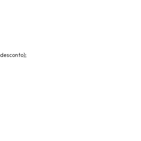
desconto);