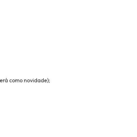
erá como novidade);