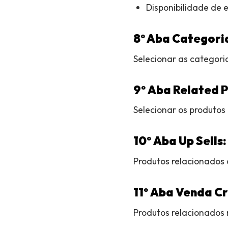
Disponibilidade de 
8º Aba Categori
Selecionar as categori
9º
Aba Related P
Selecionar os produtos
10º
Aba Up Sells:
Produtos relacionados 
11º
Aba Venda C
Produtos relacionados 