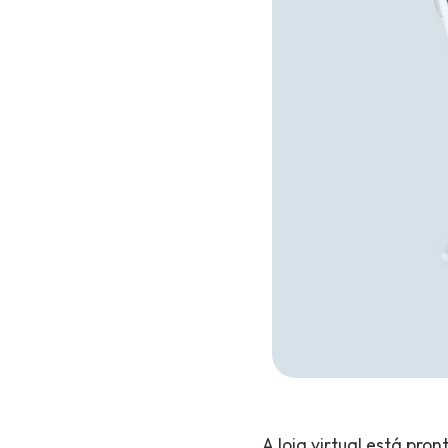
A loja virtual está pro