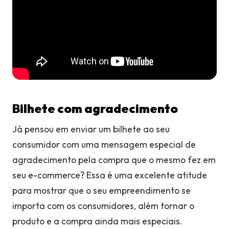
Bilhete com agradecimento
Já pensou em enviar um bilhete ao seu
consumidor com uma mensagem especial de
agradecimento pela compra que o mesmo fez em
seu e-commerce? Essa é uma excelente atitude
para mostrar que o seu empreendimento se
importa com os consumidores, além tornar o
produto e a compra ainda mais especiais.