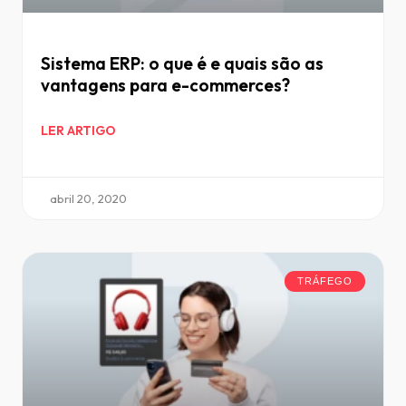
Sistema ERP: o que é e quais são as
vantagens para e-commerces?
LER ARTIGO
abril 20, 2020
TRÁFEGO