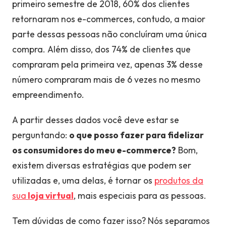
primeiro semestre de 2018, 60% dos clientes
retornaram nos e-commerces, contudo, a maior
parte dessas pessoas não concluíram uma única
compra. Além disso, dos 74% de clientes que
compraram pela primeira vez, apenas 3% desse
número compraram mais de 6 vezes no mesmo
empreendimento.
A partir desses dados você deve estar se
perguntando:
o que posso fazer para fidelizar
os consumidores do meu e-commerce?
Bom,
existem diversas estratégias que podem ser
utilizadas e, uma delas, é tornar os
produtos da
sua
loja virtual
, mais especiais para as pessoas.
Tem dúvidas de como fazer isso? Nós separamos