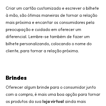
Criar um cartão customizado e escrever o bilhete
à mão, são ótimas maneiras de tornar a relação
mais próxima e encantar os consumidores pela
preocupação e cuidado em oferecer um
diferencial. Lembre-se também de fazer um
bilhete personalizando, colocando o nome do
cliente, para tornar a relação próxima.
Brindes
Oferecer algum brinde para o consumidor junto
com a compra, é mais uma boa opção para tornar
os produtos da sua
loja virtual
ainda mais