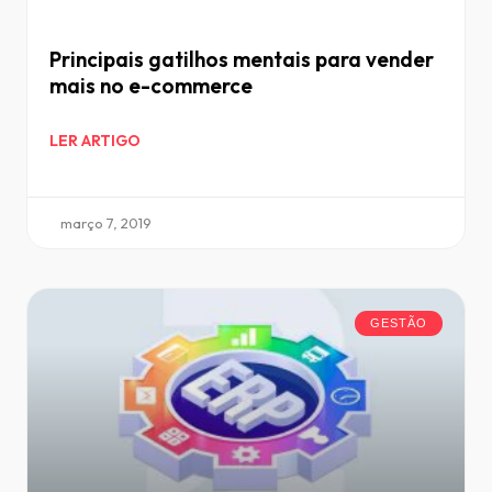
Principais gatilhos mentais para vender
mais no e-commerce
LER ARTIGO
março 7, 2019
GESTÃO