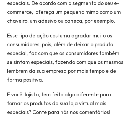
especiais. De acordo com o segmento do seu e-
commerce, ofereça um pequeno mimo como um
chaveiro, um adesivo ou caneca, por exemplo.
Esse tipo de ação costuma agradar muito os
consumidores, pois, além de deixar o produto
especial, faz com que os consumidores também
se sintam especiais, fazendo com que os mesmos
lembrem da sua empresa por mais tempo e de
forma positiva.
E você, lojista, tem feito algo diferente para
tornar os produtos da sua loja virtual mais
especiais? Conte para nós nos comentários!