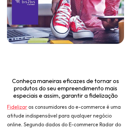
Conheça maneiras eficazes de tornar os
produtos do seu empreendimento mais
especiais e assim, garantir a fidelização
Fidelizar
os consumidores do e-commerce é uma
atitude indispensável para qualquer negócio
online. Segundo dados do E-commerce Radar do