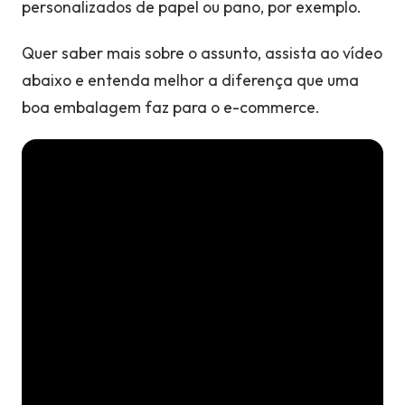
personalizados de papel ou pano, por exemplo.
Quer saber mais sobre o assunto, assista ao vídeo
abaixo e entenda melhor a diferença que uma
boa embalagem faz para o e-commerce.