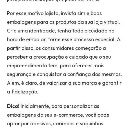
Por esse motivo lojista, invista sim e boas
embalagens para os produtos da sua loja virtual.
Crie uma identidade, tenha todo o cuidado na
hora de embalar, torne esse processo especial. A
partir disso, os consumidores começarão a
perceber a preocupação e cuidado que o seu
empreendimento tem, para oferecer mais
segurança e conquistar a confiança dos mesmos.
Além, é claro, de valorizar a sua marca e garantir
a fidelização.
Dica!
Inicialmente, para personalizar as
embalagens do seu e-commerce, você pode
optar por adesivos, carimbos e saquinhos