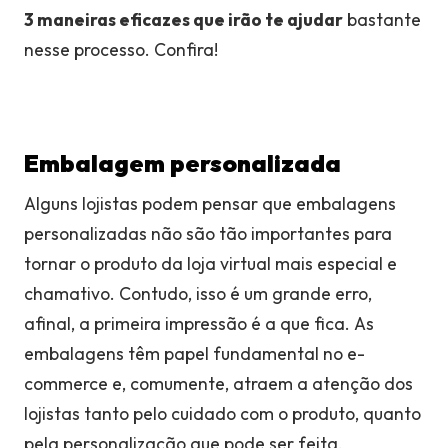
3 maneiras eficazes que irão te ajudar
bastante
nesse processo. Confira!
Embalagem
personalizada
Alguns lojistas podem pensar que embalagens
personalizadas não são tão importantes para
tornar o produto da loja virtual mais especial e
chamativo. Contudo, isso é um grande erro,
afinal, a primeira impressão é a que fica. As
embalagens têm papel fundamental no e-
commerce e, comumente, atraem a atenção dos
lojistas tanto pelo cuidado com o produto, quanto
pela personalização que pode ser feita.