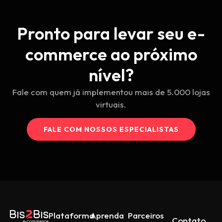
Pronto para levar seu e-
commerce ao próximo
nível?
Fale com quem já implementou mais de 5.000 lojas
virtuais.
FALE COM NOSSOS ESPECIALISTAS
Plataforma
Aprenda
Parceiros
Contato