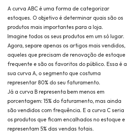
A curva ABC é uma forma de categorizar
estoques. O objetivo é determinar quais são os
produtos mais importantes para a loja.
Imagine todos os seus produtos em um só lugar.
Agora, separe apenas os artigos mais vendidos,
aqueles que precisam de renovação de estoque
frequente e são os favoritos do público. Essa é a
sua curva A, o segmento que costuma
representar 80% do seu faturamento.
Já a curva B representa bem menos em
porcentagem: 15% do faturamento, mas ainda
são vendidos com frequência. E a curva C seria
os produtos que ficam encalhados no estoque e
representam 5% das vendas totais.