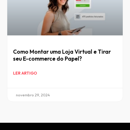
Como Montar uma Loja Virtual e Tirar
seu E-commerce do Papel?
LER ARTIGO
novembro 29, 2024