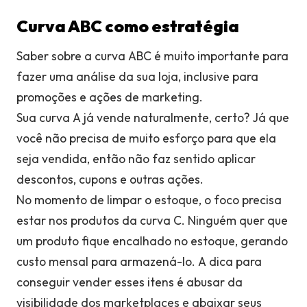
Curva ABC como estratégia
Saber sobre a curva ABC é muito importante para
fazer uma análise da sua loja, inclusive para
promoções e ações de marketing.
Sua curva A já vende naturalmente, certo? Já que
você não precisa de muito esforço para que ela
seja vendida, então não faz sentido aplicar
descontos, cupons e outras ações.
No momento de limpar o estoque, o foco precisa
estar nos produtos da curva C. Ninguém quer que
um produto fique encalhado no estoque, gerando
custo mensal para armazená-lo. A dica para
conseguir vender esses itens é abusar da
visibilidade dos marketplaces e abaixar seus