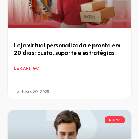
Loja virtual personalizada e pronta em
20 dias: custo, suporte e estratégias
LER ARTIGO
outubro 20, 2025
DICAS