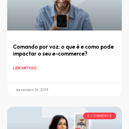
Comando por voz: o que é e como pode
impactar o seu e-commerce?
LER ARTIGO
dezembro 16, 2019
E-COMMERCE