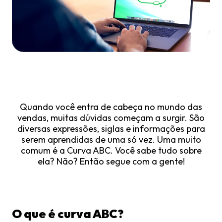
Quando você entra de cabeça no mundo das
vendas, muitas dúvidas começam a surgir. São
diversas expressões, siglas e informações para
serem aprendidas de uma só vez. Uma muito
comum é a Curva ABC. Você sabe tudo sobre
ela? Não? Então segue com a gente!
O que é curva ABC?