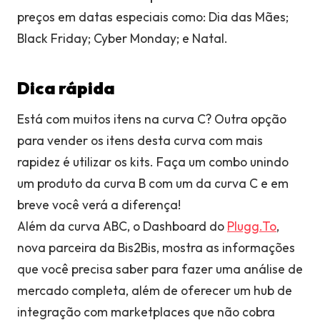
preços em datas especiais como: Dia das Mães;
Black Friday; Cyber Monday; e Natal.
Dica rápida
Está com muitos itens na curva C? Outra opção
para vender os itens desta curva com mais
rapidez é utilizar os kits. Faça um combo unindo
um produto da curva B com um da curva C e em
breve você verá a diferença!
Além da curva ABC, o Dashboard do
Plugg.To
,
nova parceira da Bis2Bis, mostra as informações
que você precisa saber para fazer uma análise de
mercado completa, além de oferecer um hub de
integração com marketplaces que não cobra