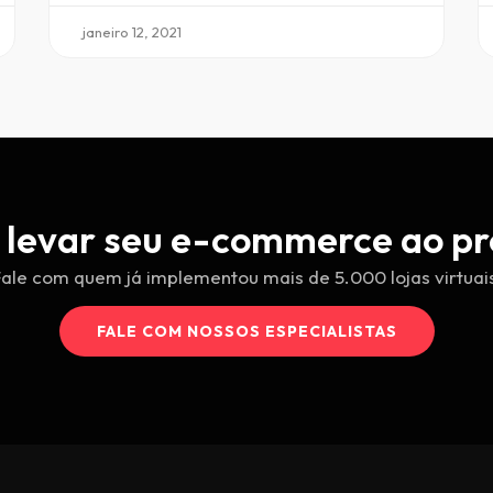
janeiro 12, 2021
 levar seu e-commerce ao pr
ale com quem já implementou mais de 5.000 lojas virtuai
FALE COM NOSSOS ESPECIALISTAS