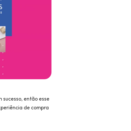
 sucesso, então esse
experiência de compra