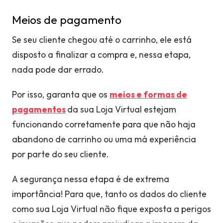
Meios de pagamento
Se seu cliente chegou até o carrinho, ele está
disposto a finalizar a compra e, nessa etapa,
nada pode dar errado.
Por isso, garanta que os
meios e formas de
pagamentos
da sua Loja Virtual estejam
funcionando corretamente para que não haja
abandono de carrinho ou uma má experiência
por parte do seu cliente.
A segurança nessa etapa é de extrema
importância! Para que, tanto os dados do cliente
como sua Loja Virtual não fique exposta a perigos