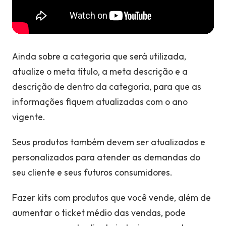
Ainda sobre a categoria que será utilizada,
atualize o meta título, a meta descrição e a
descrição de dentro da categoria, para que as
informações fiquem atualizadas com o ano
vigente.
Seus produtos também devem ser atualizados e
personalizados para atender as demandas do
seu cliente e seus futuros consumidores.
Fazer kits com produtos que você vende, além de
aumentar o ticket médio das vendas, pode