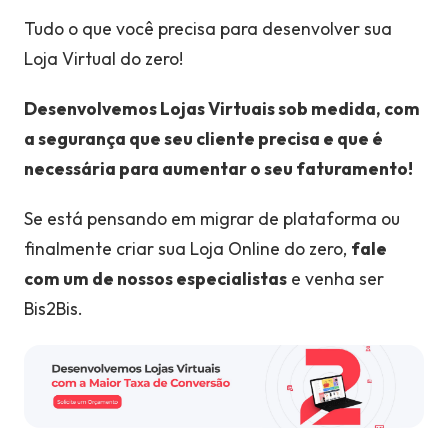
Tudo o que você precisa para desenvolver sua
Loja Virtual do zero!
Desenvolvemos Lojas Virtuais sob medida, com
a segurança que seu cliente precisa e que é
necessária para aumentar o seu faturamento!
Se está pensando em migrar de plataforma ou
finalmente criar sua Loja Online do zero,
fale
com um de nossos especialistas
e venha ser
Bis2Bis.