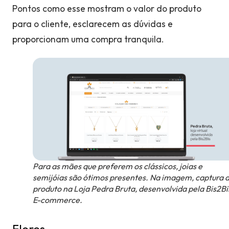
Pontos como esse mostram o valor do produto
para o cliente, esclarecem as dúvidas e
proporcionam uma compra tranquila.
Para as mães que preferem os clássicos, joias e
semijóias são ótimos presentes. Na imagem, captura 
produto na Loja Pedra Bruta, desenvolvida pela Bis2Bi
E-commerce.
Flores