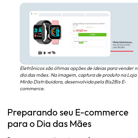
Eletrônicos são ótimas opções de ideias para vender n
dia das mães. Na imagem, captura de produto na Loja
Mirão Distribuidora, desenvolvida pela Bis2Bis E-
commerce.
Preparando seu E-commerce
para o Dia das Mães