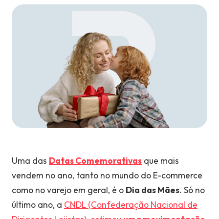
Uma das
Datas Comemorativas
que mais
vendem no ano, tanto no mundo do E-commerce
como no varejo em geral, é o
Dia das Mães
.
Só no
último ano, a
CNDL (Confederação Nacional de