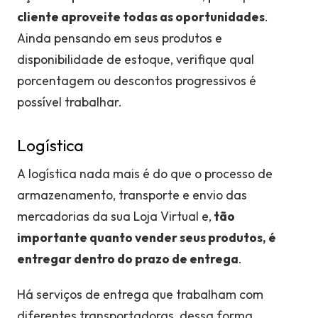
cliente aproveite todas as oportunidades
.
Ainda pensando em seus produtos e
disponibilidade de estoque, verifique qual
porcentagem ou descontos progressivos é
possível trabalhar.
Logística
A logística nada mais é do que o processo de
armazenamento, transporte e envio das
mercadorias da sua Loja Virtual e,
tão
importante quanto vender seus produtos, é
entregar dentro do prazo de entrega
.
Há serviços de entrega que trabalham com
diferentes transportadoras, dessa forma,