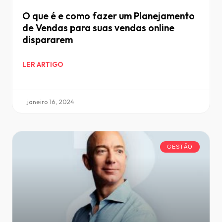
O que é e como fazer um Planejamento
de Vendas para suas vendas online
dispararem
LER ARTIGO
janeiro 16, 2024
GESTÃO