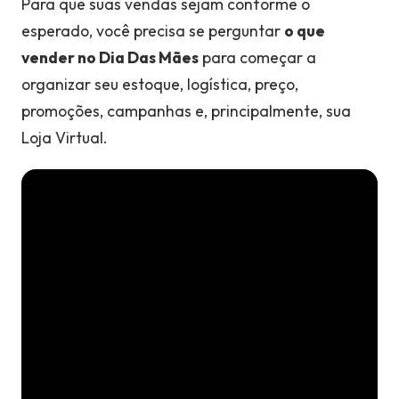
Para que suas vendas sejam conforme o
esperado, você precisa se perguntar
o que
vender no Dia Das Mães
para começar a
organizar seu estoque, logística, preço,
promoções, campanhas e, principalmente, sua
Loja Virtual.