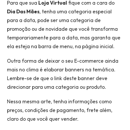
Para que sua
Loja Virtual
fique com a cara do
Dia Das Mães
, tenha uma categoria especial
para a data, pode ser uma categoria de
promoção ou de novidade que você transforma
temporariamente para a data, mas garanta que
ela esteja na barra de menu, na página inicial.
Outra forma de deixar o seu E-commerce ainda
mais no clima é elaborar banners na temática.
Lembre-se de que o link deste banner deve
direcionar para uma categoria ou produto.
Nessa mesma arte, tenha informações como
preços, condições de pagamento, frete além,
claro do que você quer vender.