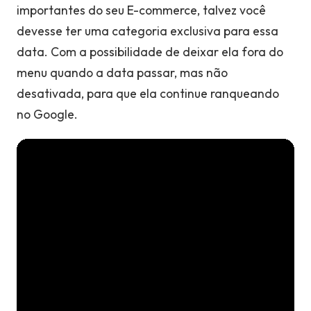
importantes do seu E-commerce, talvez você
devesse ter uma categoria exclusiva para essa
data. Com a possibilidade de deixar ela fora do
menu quando a data passar, mas não
desativada, para que ela continue ranqueando
no Google.