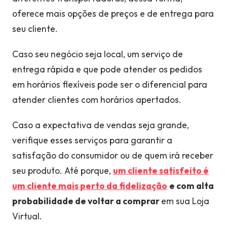
oferece mais opções de preços e de entrega para
seu cliente.
Caso seu negócio seja local, um serviço de
entrega rápida e que pode atender os pedidos
em horários flexíveis pode ser o diferencial para
atender clientes com horários apertados.
Caso a expectativa de vendas seja grande,
verifique esses serviços para garantir a
satisfação do consumidor ou de quem irá receber
seu produto. Até porque,
um cliente satisfeito é
um cliente mais perto da fidelização
e com alta
probabilidade de voltar a comprar
em sua Loja
Virtual.