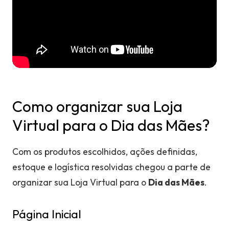
Como organizar sua Loja
Virtual para o Dia das Mães?
Com os produtos escolhidos, ações definidas,
estoque e logística resolvidas chegou a parte de
organizar sua Loja Virtual para o
Dia das Mães
.
Página Inicial