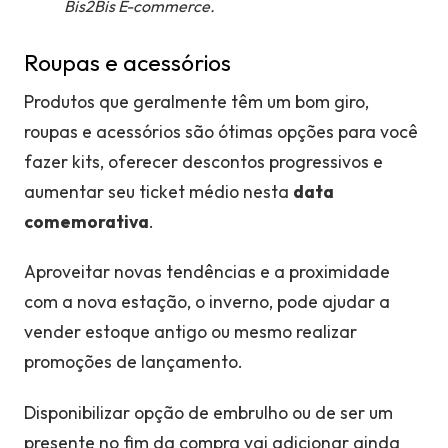
Bis2Bis E-commerce.
Roupas e acessórios
Produtos que geralmente têm um bom giro,
roupas e acessórios são ótimas opções para você
fazer kits, oferecer descontos progressivos e
aumentar seu ticket médio nesta
data
comemorativa
.
Aproveitar novas tendências e a proximidade
com a nova estação, o inverno, pode ajudar a
vender estoque antigo ou mesmo realizar
promoções de lançamento.
Disponibilizar opção de embrulho ou de ser um
presente no fim da compra vai adicionar ainda