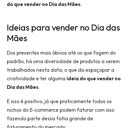
do que vender no Dia das Mães
.
Ideias para vender no Dia das
Mães
Dos presentes mais óbvios até os que fogem do
padrão, há uma diversidade de produtos a serem
trabalhados nesta data, o que da espaçopar a
criatividade e ter alguma
ideia do que vender no
Dia das Mães
.
E isso é positivo, já que praticamente todos os
nichos do E-commerce podem faturar com isso
fazendo parte dessa fatia grande de
faturamento do mercado.