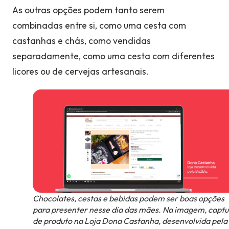
As outras opções podem tanto serem
combinadas entre si, como uma cesta com
castanhas e chás, como vendidas
separadamente, como uma cesta com diferentes
licores ou de cervejas artesanais.
Chocolates, cestas e bebidas podem ser boas opções
para presenter nesse dia das mães. Na imagem, captu
de produto na Loja Dona Castanha, desenvolvida pela