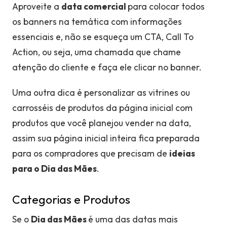
Aproveite a
data comercial
para colocar todos
os banners na temática com informações
essenciais e, não se esqueça um CTA, Call To
Action, ou seja, uma chamada que chame
atenção do cliente e faça ele clicar no banner.
Uma outra dica é personalizar as vitrines ou
carrosséis de produtos da página inicial com
produtos que você planejou vender na data,
assim sua página inicial inteira fica preparada
para os compradores que precisam de
ideias
para o Dia das Mães
.
Categorias e Produtos
Se o
Dia das Mães
é uma das datas mais