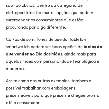
são tão óbvias.
Dentro da categoria de
eletroportáteis há muitas opções que podem
surpreender os consumidores que estão
procurando por algo diferente.
Caixas de som, fones de ouvido, tablets e
smartwatch podem ser boas opções de
ideias do
que vender no Dia das Mães
, ainda mais para
aquelas mães com personalidade tecnológica e
moderna.
Assim como nos outros exemplos, também é
possível trabalhar com embalagens
presenteáveis para que presente chegue pronto
até o consumidor.