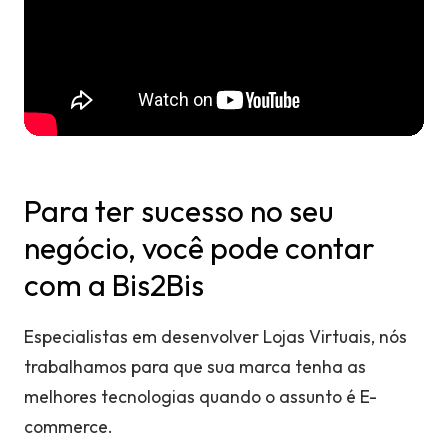
Para ter sucesso no seu
negócio, você pode contar
com a Bis2Bis
Especialistas em desenvolver Lojas Virtuais, nós
trabalhamos para que sua marca tenha as
melhores tecnologias quando o assunto é E-
commerce.