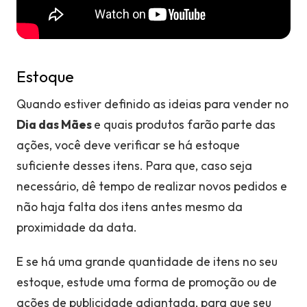
Estoque
Quando estiver definido as ideias para vender no
Dia das Mães
e quais produtos farão parte das
ações
, você deve verificar se há estoque
suficiente desses itens. Para que, caso seja
necessário, dê tempo de realizar novos pedidos e
não haja falta dos itens antes mesmo da
proximidade da data.
E se há uma grande quantidade de itens no seu
estoque, estude uma forma de promoção ou de
ações de publicidade adiantada, para que seu