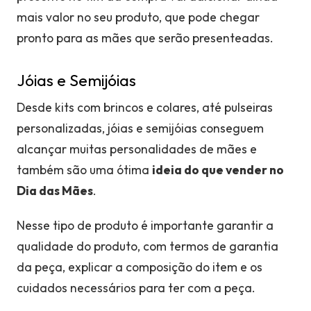
mais valor no seu produto, que pode chegar
pronto para as mães que serão presenteadas.
Jóias e Semijóias
Desde kits com brincos e colares, até pulseiras
personalizadas, jóias e semijóias conseguem
alcançar muitas personalidades de mães e
também são uma ótima
ideia do que vender no
Dia das Mães
.
Nesse tipo de produto é importante garantir a
qualidade do produto, com termos de garantia
da peça, explicar a composição do item e os
cuidados necessários para ter com a peça.