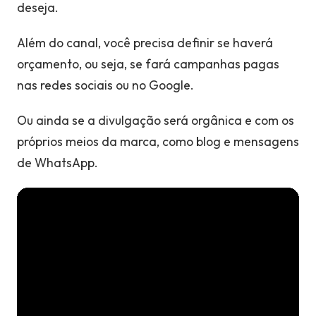
deseja.
Além do canal, você precisa definir se haverá
orçamento, ou seja, se fará campanhas pagas
nas redes sociais ou no Google.
Ou ainda se a divulgação será orgânica e com os
próprios meios da marca, como blog e mensagens
de WhatsApp.