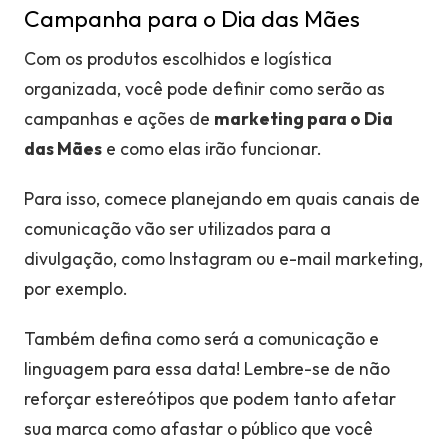
Campanha para o Dia das Mães
Com os produtos escolhidos e logística
organizada, você pode definir como serão as
campanhas e ações de
marketing para o Dia
das Mães
e como elas irão funcionar.
Para isso, comece planejando em quais canais de
comunicação vão ser utilizados para a
divulgação, como Instagram ou e-mail marketing,
por exemplo.
Também defina como será a comunicação e
linguagem para essa data! Lembre-se de não
reforçar estereótipos que podem tanto afetar
sua marca como afastar o público que você