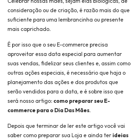
Celebrar nossas mães, sejam elas biológicas, de
consideração ou de criação, é razão mais do que
suficiente para uma lembrancinha ou presente
mais caprichado.
É por isso que o seu E-commerce precisa
aproveitar essa data especial para aumentar
suas vendas, fidelizar seus clientes e, assim como
outras ações especiais, é necessário que haja o
planejamento das ações e dos produtos que
serão vendidos para a data, e é sobre isso que
será nosso artigo:
como preparar seu E-
commerce para o Dia Das Mães
.
Depois que terminar de ler este artigo você vai
saber como preparar sua Loja e ainda ter
ideias