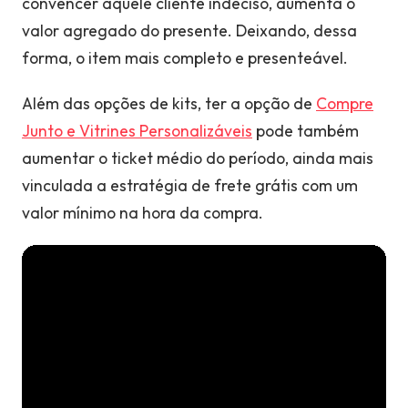
convencer aquele cliente indeciso, aumenta o
valor agregado do presente. Deixando, dessa
forma, o item mais completo e presenteável.
Além das opções de kits, ter a opção de
Compre
Junto e Vitrines Personalizáveis
pode também
aumentar o ticket médio do período, ainda mais
vinculada a estratégia de frete grátis com um
valor mínimo na hora da compra.