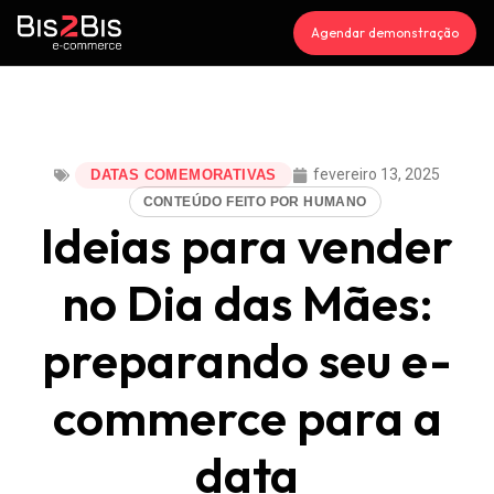
Agendar demonstração
fevereiro 13, 2025
DATAS COMEMORATIVAS
CONTEÚDO FEITO POR HUMANO
Ideias para vender
no Dia das Mães:
preparando seu e-
commerce para a
data