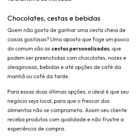
Chocolates, cestas e bebidas
Quem não gosta de ganhar uma cesta cheia de
coisas gostosas? Uma aposta que foge um pouco
do comum são as
cestas personalizadas
, que
podem ser preenchidas com chocolates, nozes e
oleaginosas, bebidas e até opções de café da
manhã ou café da tarde.
Para essas duas últimas opções, o ideal é que seu
negócio seja local, para que o frescor dos
alimentos não se comprometa. Assim seu cliente
receba produtos com qualidade e não frustre a
experiência de compra.