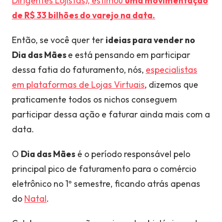
Dirigentes Lojistas), estimou
uma movimentação
de R$ 33 bilhões do varejo na data.
Então, se você quer ter
ideias para vender no
Dia das Mães
e
está pensando em participar
dessa fatia do faturamento, nós,
especialistas
em plataformas de Lojas Virtuais
, dizemos que
praticamente todos os nichos conseguem
participar dessa ação e faturar ainda mais com a
data.
O
Dia das Mães
é o período responsável pelo
principal pico de faturamento para o comércio
eletrônico no 1º semestre, ficando atrás apenas
do
Natal
.