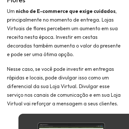
Um
nicho de E-commerce que exige cuidados
,
principalmente no momento de entrega. Lojas
Virtuais de flores percebem um aumento em sua
receita nesta época. Investir em cestas
decoradas também aumenta o valor do presente
e pode ser uma ótima opção.
Nesse caso, se você pode investir em entregas
rápidas e locais, pode divulgar isso como um
diferencial da sua Loja Virtual. Divulgar esse
serviço nos canais de comunicação e em sua Loja
Virtual vai reforçar a mensagem a seus clientes.