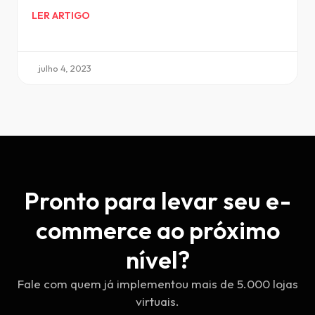
LER ARTIGO
julho 4, 2023
Pronto para levar seu e-
commerce ao próximo
nível?
Fale com quem já implementou mais de 5.000 lojas
virtuais.