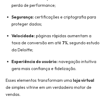
perda de performance;
Segurança:
certificações e criptografia para
proteger dados;
Velocidade:
páginas rápidas aumentam a
taxa de conversão em até
7%
, segundo estudo
da Deloitte;
Experiência do usuário:
navegação intuitiva
gera mais confiança e fidelização.
Esses elementos transformam uma
loja virtual
de simples vitrine em um verdadeiro motor de
vendas.