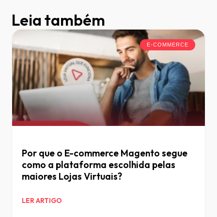
Leia também
E-COMMERCE
Por que o E-commerce Magento segue
como a plataforma escolhida pelas
maiores Lojas Virtuais?
LER ARTIGO