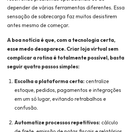
depender de várias ferramentas diferentes. Essa
sensação de sobrecarga faz muitos desistirem
antes mesmo de começar.
A boa notícia é que, com a tecnologia certa,
esse medo desaparece. Criar loja virtual sem
complicar a rotina é totalmente possível, basta
seguir quatro passos simples:
Escolha a plataforma certa:
centralize
estoque, pedidos, pagamentos e integrações
em um só lugar, evitando retrabalhos e
confusão.
Automatize processos repetitivos:
cálculo
de frete, emissão de notas fiscais e relatórios