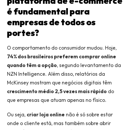
plataforma de e-commerce
é fundamental para
empresas de todos os
portes?
O comportamento do consumidor mudou. Hoje,
74% dos brasileiros preferem comprar online
quando têm a opção
, segundo levantamento da
NZN Intelligence. Além disso, relatórios da
McKinsey mostram que negócios digitais têm
crescimento médio 2,5 vezes mais rápido
do
que empresas que atuam apenas no físico.
Ou seja,
criar loja online
não é só sobre estar
onde o cliente está, mas também sobre abrir