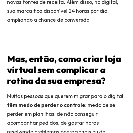
novas fontes de receita. Além disso, no digital,
sua marca fica disponível 24 horas por dia,
ampliando a chance de conversão.
Mas, então, como criar loja
virtual sem complicar a
rotina da sua empresa?
Muitas pessoas que querem migrar para o digital
têm medo de perder o controle
: medo de se
perder em planilhas, de não conseguir
acompanhar pedidos, de gastar horas
resolvendo problemas operacionais ou de