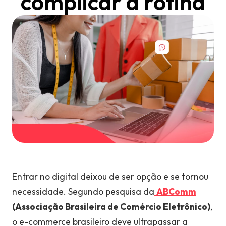
complicar a rotina
Entrar no digital deixou de ser opção e se tornou
necessidade. Segundo pesquisa da
ABComm
(Associação Brasileira de Comércio Eletrônico)
,
o e-commerce brasileiro deve ultrapassar a