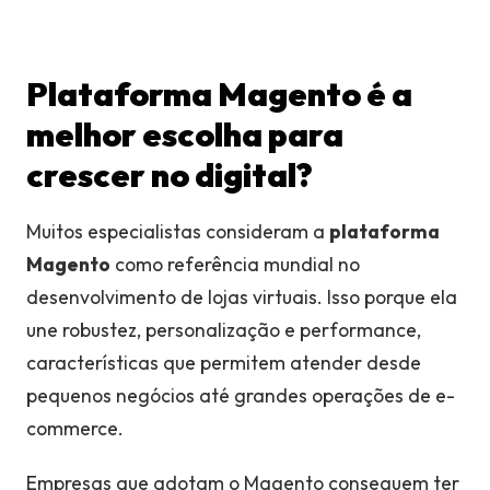
Plataforma Magento é a
melhor escolha para
crescer no digital?
Muitos especialistas consideram a
plataforma
Magento
como referência mundial no
desenvolvimento de lojas virtuais. Isso porque ela
une robustez, personalização e performance,
características que permitem atender desde
pequenos negócios até grandes operações de e-
commerce.
Empresas que adotam o Magento conseguem ter