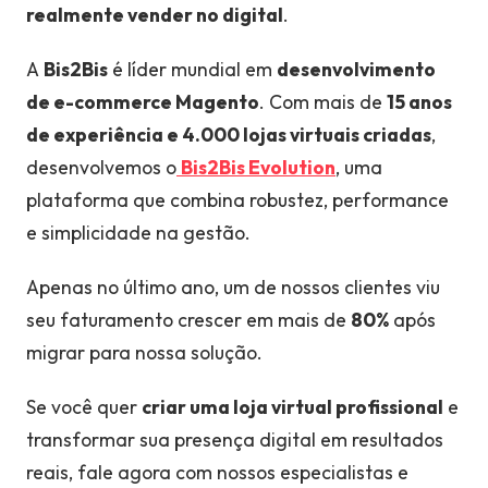
realmente vender no digital
.
A
Bis2Bis
é líder mundial em
desenvolvimento
de e-commerce Magento
. Com mais de
15 anos
de experiência e 4.000 lojas virtuais criadas
,
desenvolvemos o
Bis2Bis Evolution
, uma
plataforma que combina robustez, performance
e simplicidade na gestão.
Apenas no último ano, um de nossos clientes viu
seu faturamento crescer em mais de
80%
após
migrar para nossa solução.
Se você quer
criar uma loja virtual profissional
e
transformar sua presença digital em resultados
reais, fale agora com nossos especialistas e