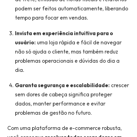
podem ser feitos automaticamente, liberando
tempo para focar em vendas.
Invista em experiência intuitiva para o
usuário:
uma loja rápida e fácil de navegar
não só ajuda o cliente, mas também reduz
problemas operacionais e dúvidas do dia a
dia.
Garanta segurança e escalabilidade:
crescer
sem dores de cabeça significa proteger
dados, manter performance e evitar
problemas de gestão no futuro.
Com uma plataforma de e-commerce robusta,