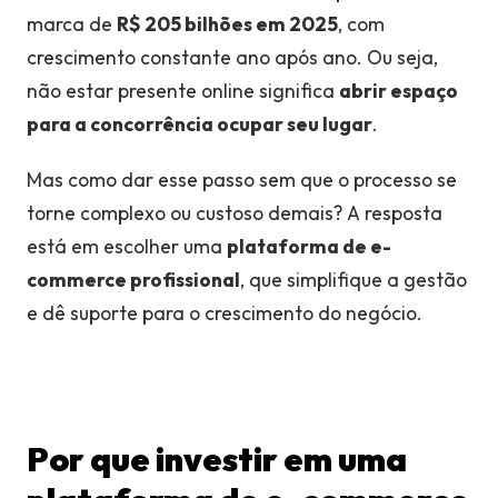
marca de
R$ 205 bilhões em 2025
, com
crescimento constante ano após ano. Ou seja,
não estar presente online significa
abrir espaço
para a concorrência ocupar seu lugar
.
Mas como dar esse passo sem que o processo se
torne complexo ou custoso demais? A resposta
está em escolher uma
plataforma de e-
commerce profissional
, que simplifique a gestão
e dê suporte para o crescimento do negócio.
Por que investir em uma