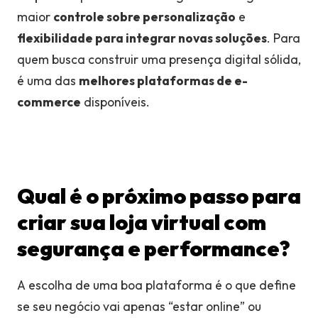
maior
controle sobre personalização
e
flexibilidade para integrar novas soluções
. Para
quem busca construir uma presença digital sólida,
é uma das
melhores plataformas de e-
commerce
disponíveis.
Qual é o próximo passo para
criar sua loja virtual com
segurança e performance?
A escolha de uma boa plataforma é o que define
se seu negócio vai apenas “estar online” ou