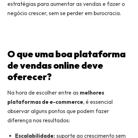
estratégias para aumentar as vendas e fazer o
negócio crescer, sem se perder em burocracia.
O que uma boa plataforma
de vendas online deve
oferecer?
Na hora de escolher entre as
melhores
plataformas de e-commerce
, é essencial
observar alguns pontos que podem fazer
diferença nos resultados:
Escalabilidade:
suporte ao crescimento sem