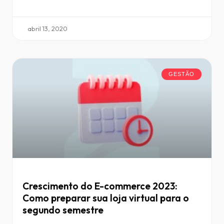
abril 13, 2020
GESTÃO
Crescimento do E-commerce 2023:
Como preparar sua loja virtual para o
segundo semestre