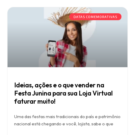
DATAS COMEMORATIVAS
Ideias, ações e o que vender na
Festa Junina para sua Loja Virtual
faturar muito!
Uma das festas mais tradicionais do país e patrimônio
nacional está chegando e você, lojista, sabe o que