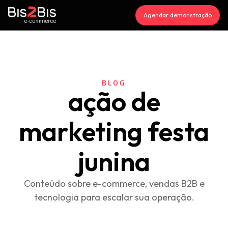
Agendar demonstração
BLOG
ação de
marketing festa
junina
Conteúdo sobre e-commerce, vendas B2B e
tecnologia para escalar sua operação.