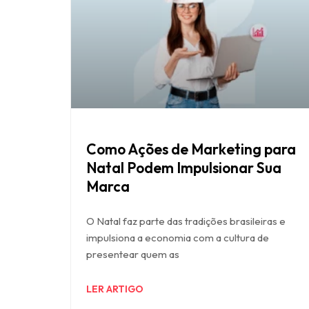
Como Ações de Marketing para
Natal Podem Impulsionar Sua
Marca
O Natal faz parte das tradições brasileiras e
impulsiona a economia com a cultura de
presentear quem as
LER ARTIGO