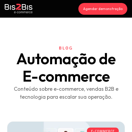
Agendar demonstração
BLOG
Automação de
E-commerce
Conteúdo sobre e-commerce, vendas B2B e
tecnologia para escalar sua operação.
E-COMMERCE