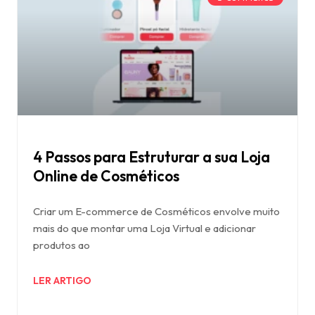
4 Passos para Estruturar a sua Loja
Online de Cosméticos
Criar um E-commerce de Cosméticos envolve muito
mais do que montar uma Loja Virtual e adicionar
produtos ao
LER ARTIGO