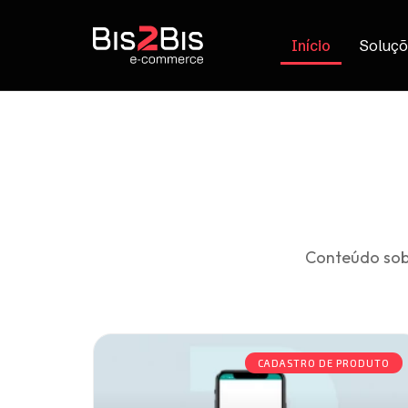
Início
Soluçõ
Conteúdo sob
CADASTRO DE PRODUTO