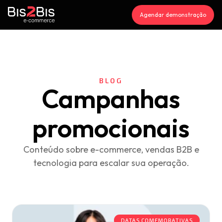
Agendar demonstração
BLOG
Campanhas
promocionais
Conteúdo sobre e-commerce, vendas B2B e
tecnologia para escalar sua operação.
DATAS COMEMORATIVAS