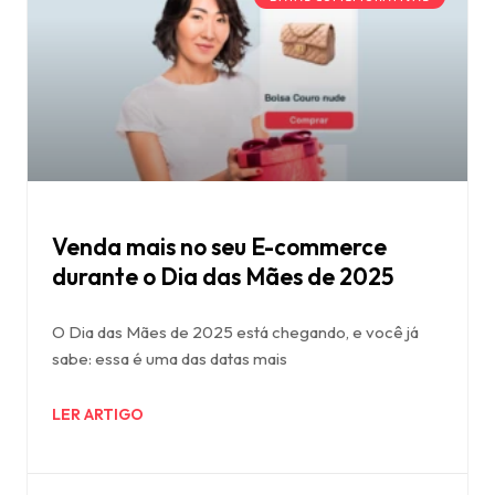
Venda mais no seu E-commerce
durante o Dia das Mães de 2025
O Dia das Mães de 2025 está chegando, e você já
sabe: essa é uma das datas mais
LER ARTIGO