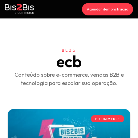
Agendar demonstração
BLOG
ecb
Conteúdo sobre e-commerce, vendas B2B e
tecnologia para escalar sua operação.
E-COMMERCE