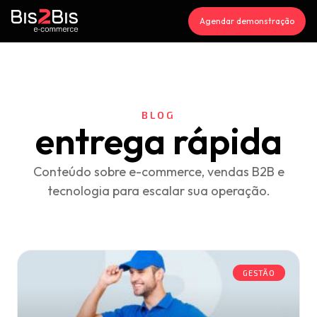
Agendar demonstração
BLOG
entrega rápida
Conteúdo sobre e-commerce, vendas B2B e
tecnologia para escalar sua operação.
GESTÃO