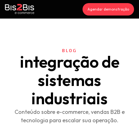
Agendar demonstração
BLOG
integração de
sistemas
industriais
Conteúdo sobre e-commerce, vendas B2B e
tecnologia para escalar sua operação.