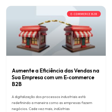
E-COMMERCE B2B
Aumente a Eficiência das Vendas na
Sua Empresa com um E-commerce
B2B
A digitalização dos processos industriais está
redefinindo a maneira como as empresas fazem
negócios. Cada vez mais, indústrias