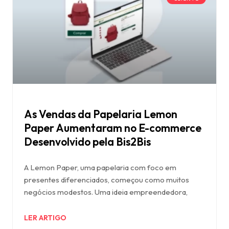
As Vendas da Papelaria Lemon
Paper Aumentaram no E-commerce
Desenvolvido pela Bis2Bis
A Lemon Paper, uma papelaria com foco em
presentes diferenciados, começou como muitos
negócios modestos. Uma ideia empreendedora,
LER ARTIGO