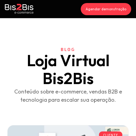
Agendar demonstração
BLOG
Loja Virtual
Bis2Bis
Conteúdo sobre e-commerce, vendas B2B e
tecnologia para escalar sua operação.
CLIENTE