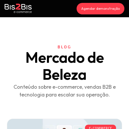
Agendar demonstração
BLOG
Mercado de
Beleza
Conteúdo sobre e-commerce, vendas B2B e
tecnologia para escalar sua operação.
E-COMMERCE