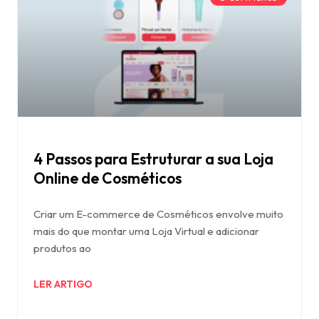
4 Passos para Estruturar a sua Loja
Online de Cosméticos
Criar um E-commerce de Cosméticos envolve muito
mais do que montar uma Loja Virtual e adicionar
produtos ao
LER ARTIGO