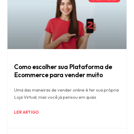
Como escolher sua Plataforma de
Ecommerce para vender muito
Uma das maneiras de vender online é ter sua própria
Loja Virtual, mas você já pensou em quais
LER ARTIGO