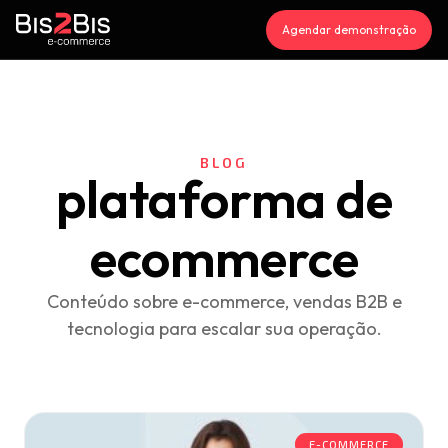
Agendar demonstração
BLOG
plataforma de
ecommerce
Conteúdo sobre e-commerce, vendas B2B e
tecnologia para escalar sua operação.
E-COMMERCE