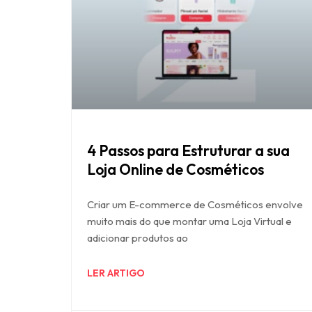
4 Passos para Estruturar a sua
Loja Online de Cosméticos
Criar um E-commerce de Cosméticos envolve
muito mais do que montar uma Loja Virtual e
adicionar produtos ao
LER ARTIGO