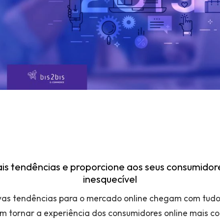
ais tendências e proporcione aos seus consumidor
inesquecível
vas tendências para o mercado online chegam com tudo
 tornar a experiência dos consumidores online mais co