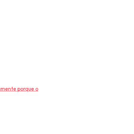
amente porque o