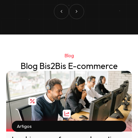
Blog
Blog Bis2Bis E-commerce
Artigos