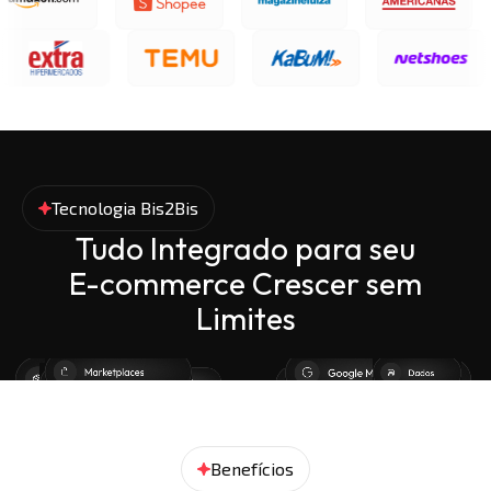
Tecnologia Bis2Bis
Tudo Integrado para seu
E-commerce Crescer sem
Limites
Benefícios