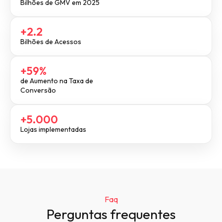
Bilhões de GMV em 2025
+2.2
Bilhões de Acessos
+59%
de Aumento na Taxa de
Conversão
+5.000
Lojas implementadas
Faq
Perguntas frequentes