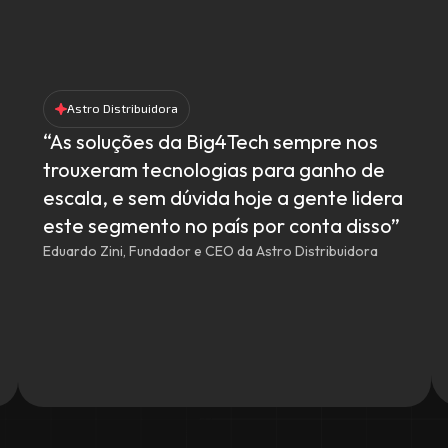
Astro Distribuidora
“As soluções da Big4Tech sempre nos
trouxeram tecnologias para ganho de
escala, e sem dúvida hoje a gente lidera
este segmento no país por conta disso”
Eduardo Zini, Fundador e CEO da Astro Distribuidora