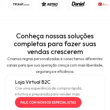
Conheça nossas soluções
completas para fazer suas
vendas crescerem
Criamos regras personalizadas e conectamos diferentes
canais para que sua operação cresça com mais liberdade,
segurança e eficiência.
Loja Virtual B2C
Crie uma experiência de compra rápida,
intuitiva e preparada para vender mais.
FALE COM NOSSOS ESPECIALISTAS