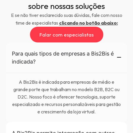
sobre nossas soluções
E se não tiver esclarecido suas dúvidas, fale com nosso
time de especialistas
clicando no botão abaixo:
Falar com especialistas
Para quais tipos de empresas a Bis2Bis é
indicada?
A Bis2Bis é indicada para empresas de médio e
grande porte que trabalham no modelo B2B, B2C ou
D2C. Nosso foco é oferecer tecnologia, suporte
especializado e recursos personalizáveis para gestão
e crescimento da loja virtual.