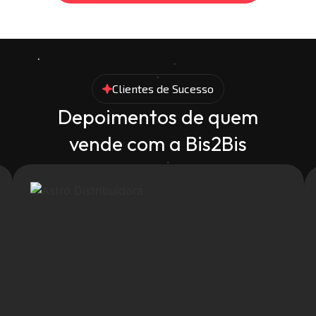
Clientes de Sucesso
Depoimentos de quem
vende com a Bis2Bis