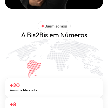
Quem somos
A Bis2Bis em Números
+20
Anos de Mercado
+8