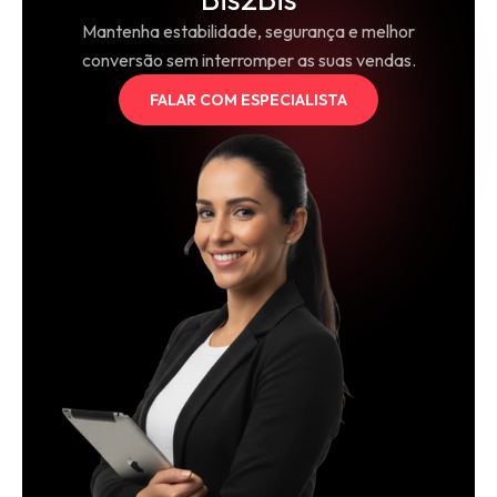
Mantenha estabilidade, segurança e melhor
conversão sem interromper as suas vendas.
FALAR COM ESPECIALISTA