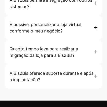
A Bis2Bis permite integração com outros
sistemas?
É possível personalizar a loja virtual
conforme o meu negócio?
Quanto tempo leva para realizar a
migração da loja para a Bis2Bis?
A Bis2Bis oferece suporte durante e após
a implantação?