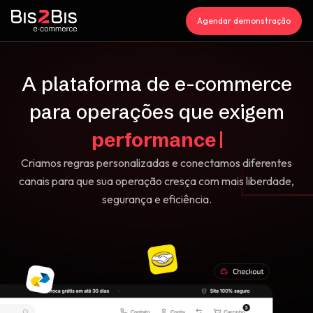
Agendar demonstração
A plataforma de
e-commerce
para operações que exigem
Criamos regras personalizadas e conectamos diferentes
canais para que sua operação cresça com mais liberdade,
segurança e eficiência.