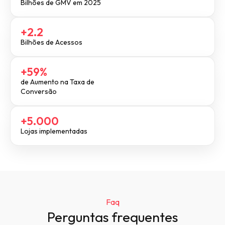
Bilhões de GMV em 2025
+2.2
Bilhões de Acessos
+59%
de Aumento na Taxa de
Conversão
+5.000
Lojas implementadas
Faq
Perguntas frequentes