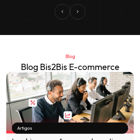
Blog
Blog Bis2Bis E-commerce
Artigos