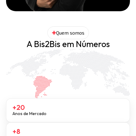
Quem somos
A Bis2Bis em Números
+20
Anos de Mercado
+8