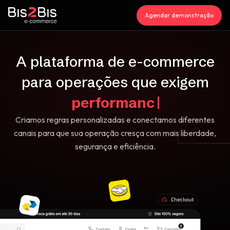
Agendar demonstração
A plataforma de
e-commerce
para operações que exigem
e
Criamos regras personalizadas e conectamos diferentes
canais para que sua operação cresça com mais liberdade,
segurança e eficiência.