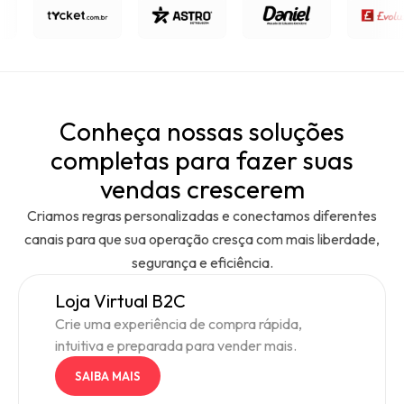
Conheça nossas soluções
completas para fazer suas
vendas crescerem
Criamos regras personalizadas e conectamos diferentes
canais para que sua operação cresça com mais liberdade,
segurança e eficiência.
Loja Virtual B2C
Crie uma experiência de compra rápida,
intuitiva e preparada para vender mais.
SAIBA MAIS