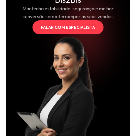
Mantenha estabilidade, segurança e melhor
conversão sem interromper as suas vendas.
FALAR COM ESPECIALISTA