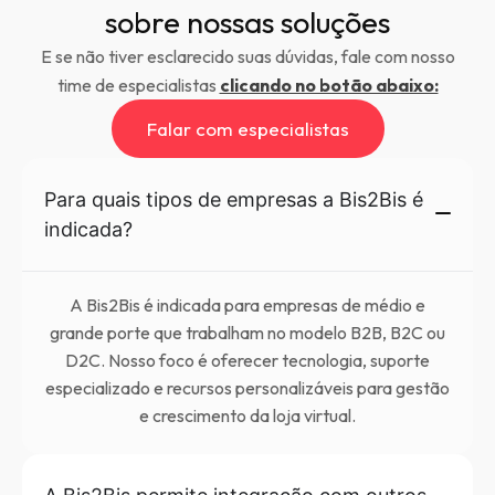
sobre nossas soluções
E se não tiver esclarecido suas dúvidas, fale com nosso
time de especialistas
clicando no botão abaixo:
Falar com especialistas
Para quais tipos de empresas a Bis2Bis é
indicada?
A Bis2Bis é indicada para empresas de médio e
grande porte que trabalham no modelo B2B, B2C ou
D2C. Nosso foco é oferecer tecnologia, suporte
especializado e recursos personalizáveis para gestão
e crescimento da loja virtual.