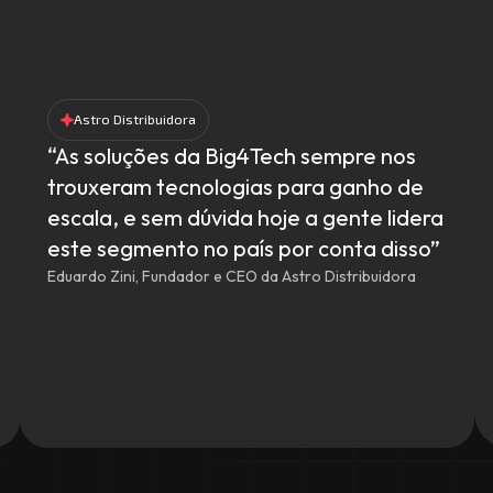
Astro Distribuidora
“As soluções da Big4Tech sempre nos
trouxeram tecnologias para ganho de
escala, e sem dúvida hoje a gente lidera
este segmento no país por conta disso”
Eduardo Zini, Fundador e CEO da Astro Distribuidora