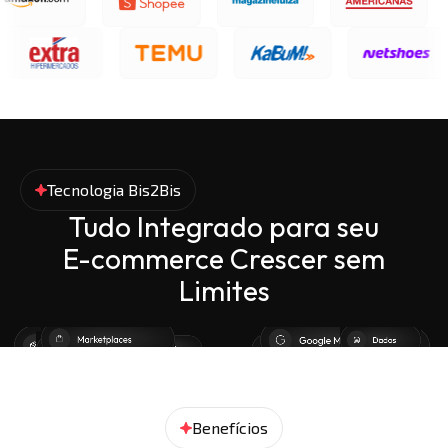
Tecnologia Bis2Bis
Tudo Integrado para seu
E-commerce Crescer sem
Limites
Benefícios