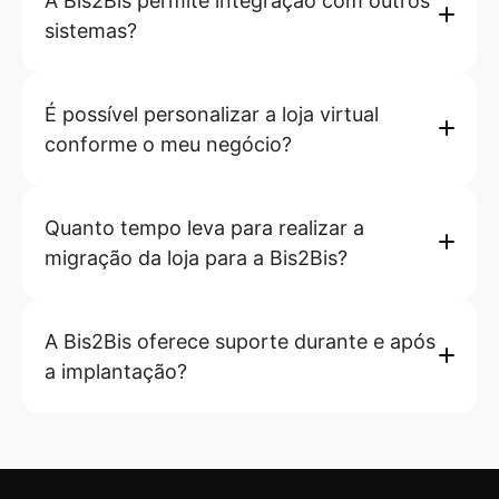
A Bis2Bis permite integração com outros
sistemas?
É possível personalizar a loja virtual
conforme o meu negócio?
Quanto tempo leva para realizar a
migração da loja para a Bis2Bis?
A Bis2Bis oferece suporte durante e após
a implantação?