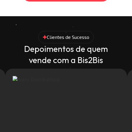
Clientes de Sucesso
Depoimentos de quem
vende com a Bis2Bis