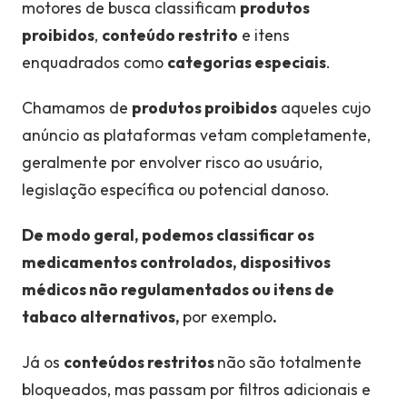
motores de busca classificam
produtos
proibidos
,
conteúdo restrito
e itens
enquadrados como
categorias especiais
.
Chamamos de
produtos proibidos
aqueles cujo
anúncio as plataformas vetam completamente,
geralmente por envolver risco ao usuário,
legislação específica ou potencial danoso.
De modo geral, podemos classificar os
medicamentos controlados, dispositivos
médicos não regulamentados ou itens de
tabaco alternativos,
por exemplo
.
Já os
conteúdos restritos
não são totalmente
bloqueados, mas passam por filtros adicionais e