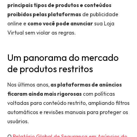
principais tipos de produtos e conteúdos
proibidos pelas plataformas
de publicidade
online e
como você pode anunciar
sua Loja
Virtual sem violar as regras.
Um panorama do mercado
de produtos restritos
Nos últimos anos,
as plataformas de anúncios
ficaram ainda mais rigorosas
com políticas
voltadas para conteúdo restrito, ampliando filtros
automáticos e revisões manuais para proteger os
usuários.
O
Relatório Global de Segurança em Anúncios do