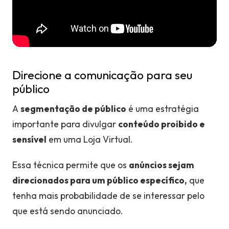
Direcione a comunicação para seu
público
A
segmentação de público
é uma estratégia
importante para divulgar
conteúdo proibido e
sensível
em uma Loja Virtual.
Essa técnica permite que os
anúncios sejam
direcionados para um público específico,
que
tenha mais probabilidade de se interessar pelo
que está sendo anunciado.