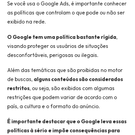
Se você usa o Google Ads, é importante conhecer
as políticas que controlam o que pode ou não ser
exibido na rede.
O Google tem uma política bastante rígida
,
visando proteger os usuários de situações
desconfortáveis, perigosas ou ilegais.
Além das temáticas que são proibidas no motor
de buscas,
alguns conteúdos são considerados
restritos
, ou seja, são exibidos com algumas
restrições que podem variar de acordo com o
país, a cultura e o formato do anúncio.
É importante destacar que o Google leva essas
políticas à sério e impõe consequências para