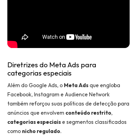
Diretrizes do Meta Ads para
categorias especiais
Além do Google Ads, o
Meta Ads
que engloba
Facebook, Instagram e Audience Network
também reforçou suas políticas de detecção para
anúncios que envolvem
conteúdo restrito
,
categorias especiais
e segmentos classificados
como
nicho regulado
.