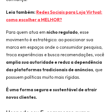
Leia também:
Redes Sociais para Loja Virtual:
como escolher a MELHOR?
Para quem atua em
nicho regulado
, esse
movimento é estratégico: ao posicionar sua
marca em espaços onde o consumidor pesquisa,
troca experiências e busca recomendações, você
amplia sua autoridade e reduz a dependência
das plataformas tradicionais de anúncios
, que
possuem políticas muito mais rígidas.
É uma forma segura e sustentável de atrair
novos clientes.