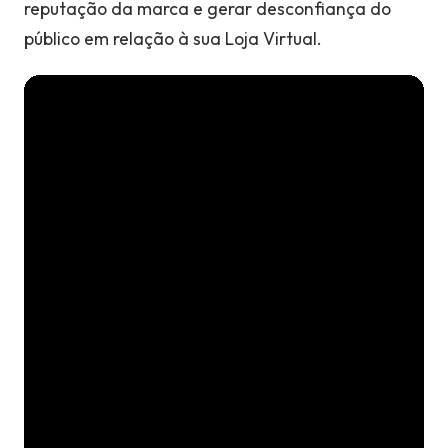
reputação da marca e gerar desconfiança do
público em relação à sua Loja Virtual.