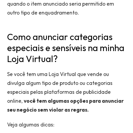
quando o item anunciado seria permitido em
outro tipo de enquadramento.
Como anunciar categorias
especiais e sensíveis na minha
Loja Virtual?
Se você tem uma Loja Virtual que vende ou
divulga algum tipo de produto ou categorias
especiais pelas plataformas de publicidade
online,
você tem algumas opções para anunciar
seu negócio sem violar as regras.
Veja algumas dicas: