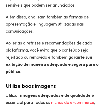
sensíveis que podem ser anunciados.
Além disso, analisam também as formas de
apresentação e linguagem utilizadas nas
comunicações.
Ao ler as diretrizes e recomendações de cada
plataforma, você evita que o conteúdo seja
rejeitado ou removido e também
garante sua
exibição de maneira adequada e segura para o
público.
Utilize boas imagens
Utilizar
imagens adequadas e de qualidade
é
essencial para todos os
nichos do e-commerce
,