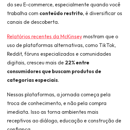
do seu E-commerce, especialmente quando você
trabalha com
conteúdo restrito
, é diversificar os
canais de descoberta.
Relatórios recentes da McKinsey
mostram que o
uso de plataformas alternativas, como TikTok,
Reddit, fóruns especializados e comunidades
digitais, cresceu mais de
22% entre
consumidores que buscam produtos de
categorias especiais
.
Nessas plataformas, a jornada começa pela
troca de conhecimento, e não pela compra
imediata. Isso as torna ambientes mais
receptivos ao diálogo, educação e construção de
confiança.