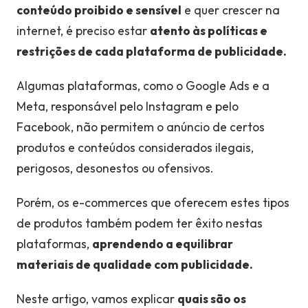
conteúdo proibido e sensível
e quer crescer na
internet, é preciso estar
atento às políticas e
restrições de cada plataforma de publicidade.
Algumas plataformas, como o Google Ads e a
Meta, responsável pelo Instagram e pelo
Facebook, não permitem o anúncio de certos
produtos e conteúdos considerados ilegais,
perigosos, desonestos ou ofensivos.
Porém, os e-commerces que oferecem estes tipos
de produtos também podem ter êxito nestas
plataformas,
aprendendo a equilibrar
materiais de qualidade com publicidade.
Neste artigo, vamos explicar
quais são os