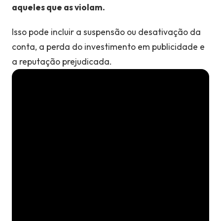
aqueles que as violam.
Isso pode incluir a suspensão ou desativação da
conta, a perda do investimento em publicidade e
a reputação prejudicada.