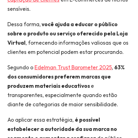
sensíveis.
Dessa forma,
você ajuda a educar o público
sobre o produto ou serviço oferecido pela Loja
Virtual
, fornecendo informações valiosas que os
clientes em potencial podem estar procurando.
Segundo o
Edelman Trust Barometer 2025
,
63%
dos consumidores preferem marcas que
produzem materiais educativos
e
transparentes, especialmente quando estão
diante de categorias de maior sensibilidade.
Ao aplicar essa estratégia,
é possível
estabelecer a autoridade da sua marca no