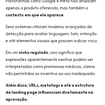
Plataformas como Google e Meta não analisam
apenas o produto oferecido, mas também o
contexto
em que ele aparece
.
Seus sistemas utilizam modelos avançados de
detecção para avaliar linguagem, tom, intenção
e até elementos visuais que possam indicar risco.
Em um
nicho regulado
, isso significa que
expressões aparentemente neutras podem ser
interpretadas como promessas médicas, claims
não permitidos ou incentivo ao uso inadequado.
Além disso, URLs, metatags e até a estrutura
da landing page influenciam diretamente na
aprovação.