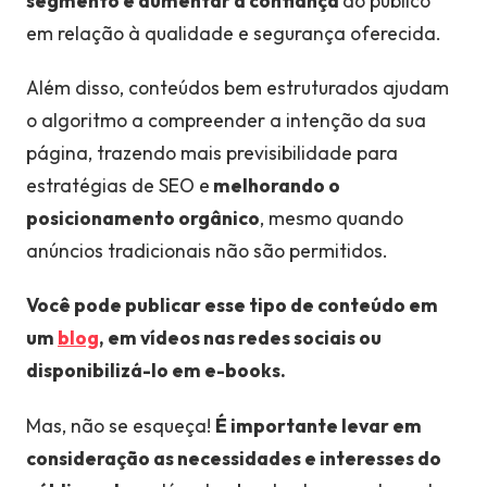
segmento e aumentar a confiança
do público
em relação à qualidade e segurança oferecida.
Além disso, conteúdos bem estruturados ajudam
o algoritmo a compreender a intenção da sua
página, trazendo mais previsibilidade para
estratégias de SEO e
melhorando o
posicionamento orgânico
, mesmo quando
anúncios tradicionais não são permitidos.
Você pode publicar esse tipo de conteúdo em
um
blog
, em vídeos nas redes sociais ou
disponibilizá-lo em e-books.
Mas, não se esqueça!
É importante levar em
consideração as necessidades e interesses do