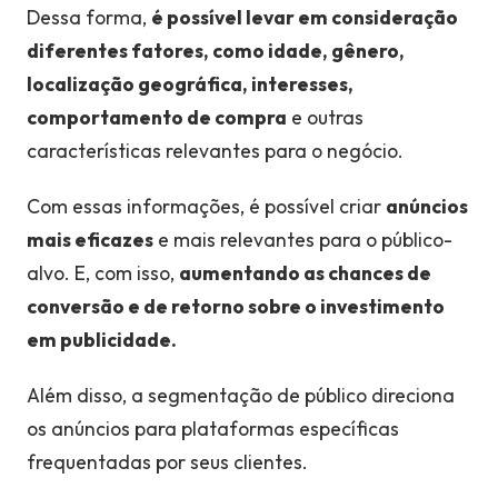
Dessa forma,
é possível levar em consideração
diferentes fatores, como idade, gênero,
localização geográfica, interesses,
comportamento de compra
e outras
características relevantes para o negócio.
Com essas informações, é possível criar
anúncios
mais eficazes
e mais relevantes para o público-
alvo. E, com isso,
aumentando
as chances de
conversão e de retorno sobre o investimento
em publicidade.
Além disso, a segmentação de público direciona
os anúncios para plataformas específicas
frequentadas por seus clientes.