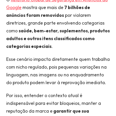
Google
mostra que mais de
7 bilhões de
anúncios foram removidos
por violarem
diretrizes, grande parte envolvendo categorias
como
saúde, bem-estar, suplementos, produtos
adultos e outros itens classificados como
categorias especiais
.
Esse cenário impacta diretamente quem trabalha
com nicho regulado, pois pequenas variações na
linguagem, nas imagens ou no enquadramento
do produto podem levar à reprovação imediata.
Por isso, entender o contexto atual é
indispensável para evitar bloqueios, manter a
reputação da marca e
garantir que sua