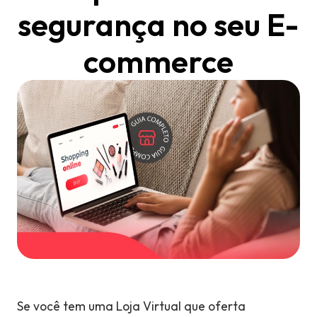
segurança no seu E-
commerce
Se você tem uma Loja Virtual que oferta