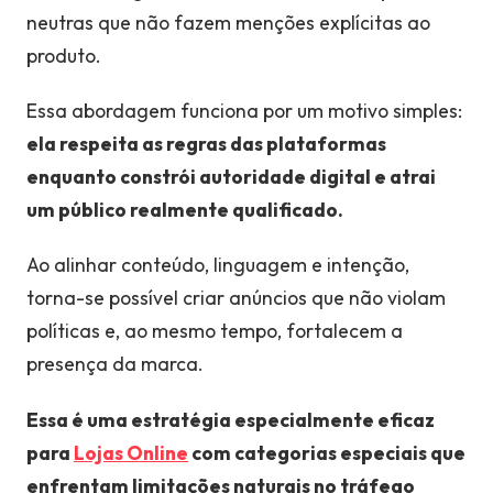
neutras que não fazem menções explícitas ao
produto.
Essa abordagem funciona por um motivo simples:
ela respeita as regras das plataformas
enquanto constrói autoridade digital e atrai
um público realmente qualificado.
Ao alinhar conteúdo, linguagem e intenção,
torna-se possível criar anúncios que não violam
políticas e, ao mesmo tempo, fortalecem a
presença da marca.
Essa é uma estratégia especialmente eficaz
para
Lojas Online
com categorias especiais que
enfrentam limitações naturais no tráfego