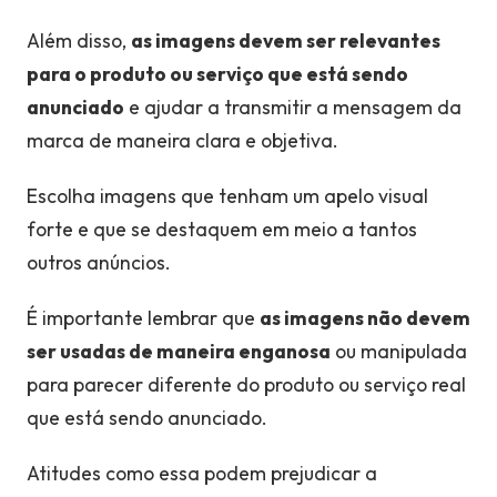
Além disso,
as imagens devem ser relevantes
para o produto ou serviço que está sendo
anunciado
e ajudar a transmitir a mensagem da
marca de maneira clara e objetiva.
Escolha imagens que tenham um apelo visual
forte e que se destaquem em meio a tantos
outros anúncios.
É importante lembrar que
as imagens não devem
ser usadas de maneira enganosa
ou manipulada
para parecer diferente do produto ou serviço real
que está sendo anunciado.
Atitudes como essa podem prejudicar a