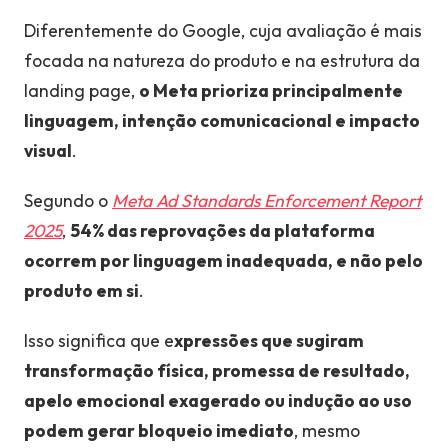
Diferentemente do Google, cuja avaliação é mais
focada na natureza do produto e na estrutura da
landing page,
o Meta prioriza principalmente
linguagem, intenção comunicacional e impacto
visual
.
Segundo o
Meta Ad Standards Enforcement Report
2025
,
54% das reprovações da plataforma
ocorrem por linguagem inadequada, e não pelo
produto em si
.
Isso significa que e
xpressões que sugiram
transformação física, promessa de resultado,
apelo emocional exagerado ou indução ao uso
podem gerar bloqueio imediato
, mesmo