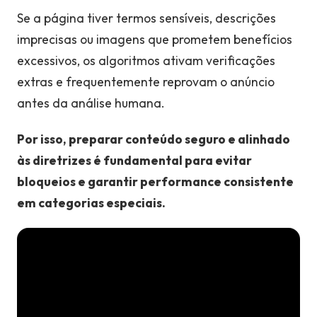
Se a página tiver termos sensíveis, descrições
imprecisas ou imagens que prometem benefícios
excessivos, os algoritmos ativam verificações
extras e frequentemente reprovam o anúncio
antes da análise humana.
Por isso, preparar conteúdo seguro e alinhado
às diretrizes é fundamental para evitar
bloqueios e garantir performance consistente
em categorias especiais.