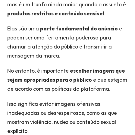
mas é um trunfo ainda maior quando o assunto é
produtos restritos e conteúdo sensível
.
Elas são uma
parte fundamental do anúncio
e
podem ser uma ferramenta poderosa para
chamar a atenção do público e transmitir a
mensagem da marca.
No entanto, é importante
escolher imagens que
sejam apropriadas para o público
e que estejam
de acordo com as políticas da plataforma.
Isso significa evitar imagens ofensivas,
inadequadas ou desrespeitosas, como as que
mostram violência, nudez ou conteúdo sexual
explícito.