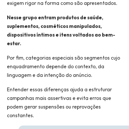
exigem rigor na forma como são apresentados.
Nesse grupo entram produtos de saúde,
suplementos, cosméticos manipulados,
dispositivos íntimos e itens voltados ao bem-
estar.
Por fim, categorias especiais são segmentos cujo
enquadramento depende do contexto, da
linguagem e da intenção do anúncio.
Entender essas diferenças ajuda a estruturar
campanhas mais assertivas e evita erros que
podem gerar suspensões ou reprovações
constantes.