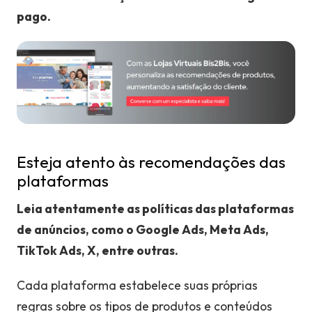
pago.
Esteja atento às recomendações das
plataformas
Leia atentamente as políticas das plataformas
de anúncios, como o Google Ads, Meta Ads,
TikTok Ads, X, entre outras.
Cada plataforma estabelece suas próprias
regras sobre os tipos de produtos e conteúdos