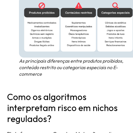
As principais diferenças entre produtos proibidos,
conteúdo restrito ou categorias especiais no E-
commerce
Como os algoritmos
interpretam risco em nichos
regulados?