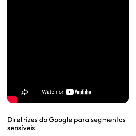
Diretrizes do Google para segmentos
sensíveis