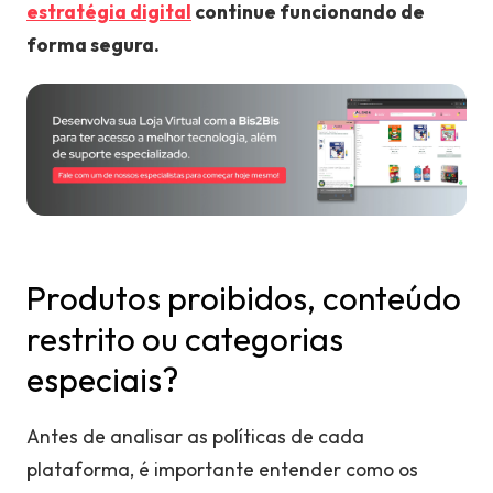
estratégia digital
continue funcionando de
forma segura.
Produtos proibidos, conteúdo
restrito ou categorias
especiais?
Antes de analisar as políticas de cada
plataforma, é importante entender como os