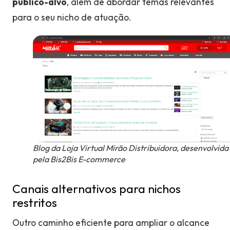
público-alvo
, além de abordar temas relevantes
para o seu nicho de atuação.
Blog da Loja Virtual Mirão Distribuidora, desenvolvida
pela Bis2Bis E-commerce
Canais alternativos para nichos
restritos
Outro caminho eficiente para ampliar o alcance