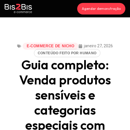
Agendar demonstração
janeiro 27, 2026
E-COMMERCE DE NICHO
CONTEÚDO FEITO POR HUMANO
Guia completo:
Venda produtos
sensíveis e
categorias
especiais com