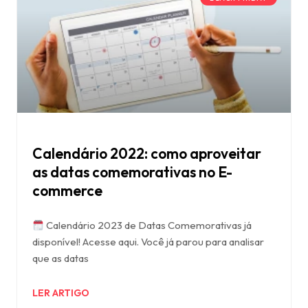
Calendário 2022: como aproveitar
as datas comemorativas no E-
commerce
Calendário 2023 de Datas Comemorativas já
disponível! Acesse aqui. Você já parou para analisar
que as datas
LER ARTIGO