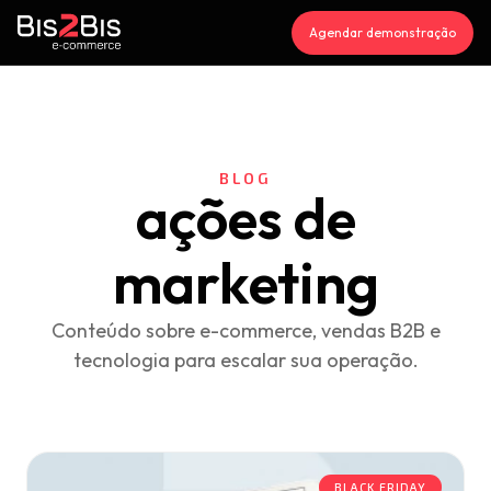
Agendar demonstração
BLOG
ações de
marketing
Conteúdo sobre e-commerce, vendas B2B e
tecnologia para escalar sua operação.
BLACK FRIDAY